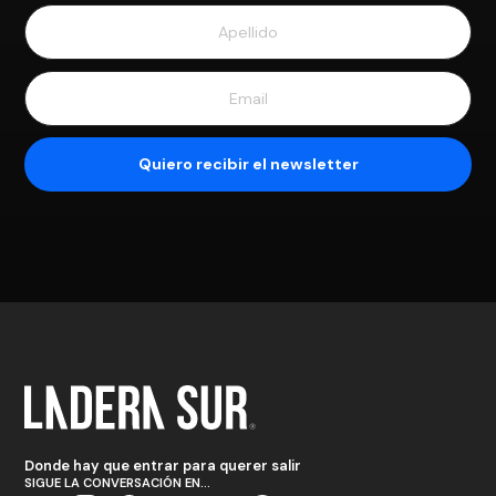
Donde hay que entrar para querer salir
SIGUE LA CONVERSACIÓN EN...