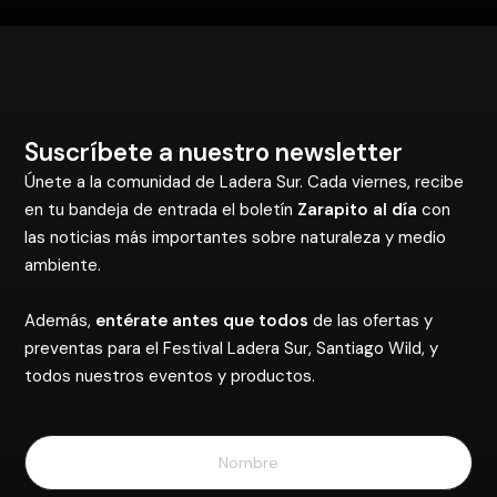
Suscríbete a nuestro newsletter
Únete a la comunidad de Ladera Sur. Cada viernes, recibe
en tu bandeja de entrada el boletín
Zarapito al día
con
las noticias más importantes sobre naturaleza y medio
ambiente.
Además,
entérate antes que todos
de las ofertas y
preventas para el Festival Ladera Sur, Santiago Wild, y
todos nuestros eventos y productos.