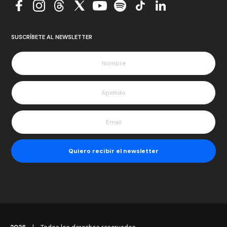
SUSCRÍBETE AL NEWSLETTER