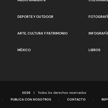
DEPORTE Y OUTDOOR
FOTOGRAF
ARTE, CULTURA Y PATRIMONIO
INFOGRAFÍ
MÉXICO
LIBROS
2026
|
Todos los derechos reservados
PUBLICA CON NOSOTROS
CONTACTO
REP