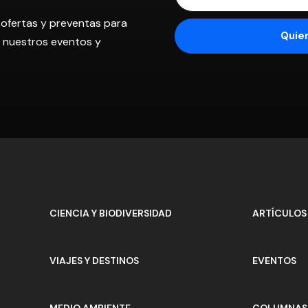
 ofertas y preventas para
os nuestros eventos y
CIENCIA Y BIODIVERSIDAD
ARTÍCULOS
VIAJES Y DESTINOS
EVENTOS
MEDIO AMBIENTE
COLUMNAS 