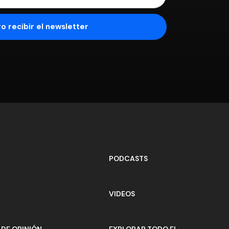
PODCASTS
VIDEOS
DE OPINIÓN
EXPLORAR TODO EL