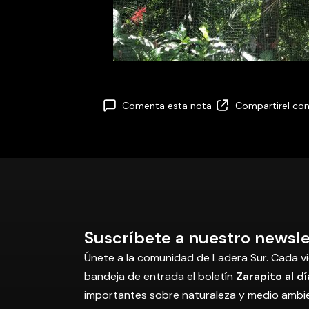
Comenta esta nota
·
Compartir
el co
Suscríbete a nuestro newsle
Únete a la comunidad de Ladera Sur. Cada vi
bandeja de entrada el boletín
Zarapito al dí
importantes sobre naturaleza y medio ambi