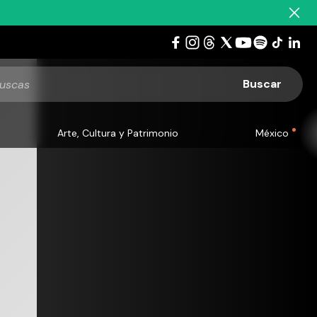
Arte, Cultura y Patrimonio
México