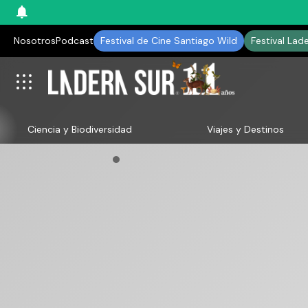
Nosotros
Podcast
Festival de Cine Santiago Wild
Festival Lad
Ciencia y Biodiversidad
Viajes y Destinos