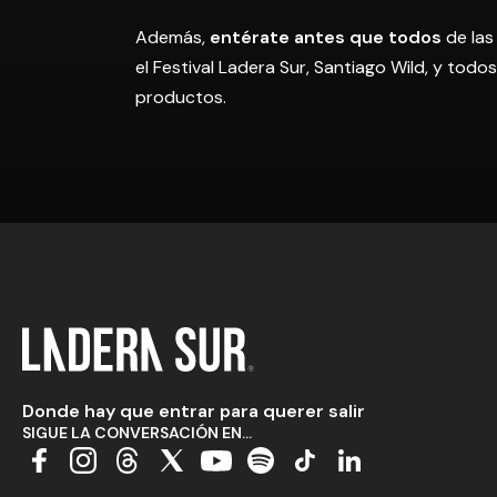
Además,
entérate antes que todos
de las
el Festival Ladera Sur, Santiago Wild, y tod
productos.
Donde hay que entrar para querer salir
SIGUE LA CONVERSACIÓN EN...