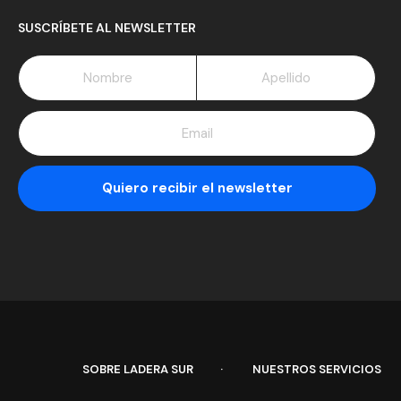
SUSCRÍBETE AL NEWSLETTER
SOBRE LADERA SUR
NUESTROS SERVICIOS