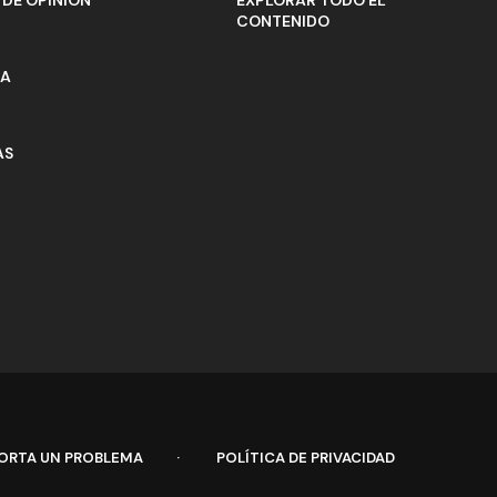
CONTENIDO
ÍA
AS
ORTA UN PROBLEMA
POLÍTICA DE PRIVACIDAD