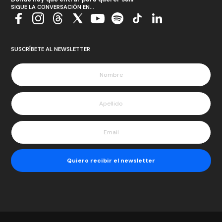
SIGUE LA CONVERSACIÓN EN...
SUSCRÍBETE AL NEWSLETTER