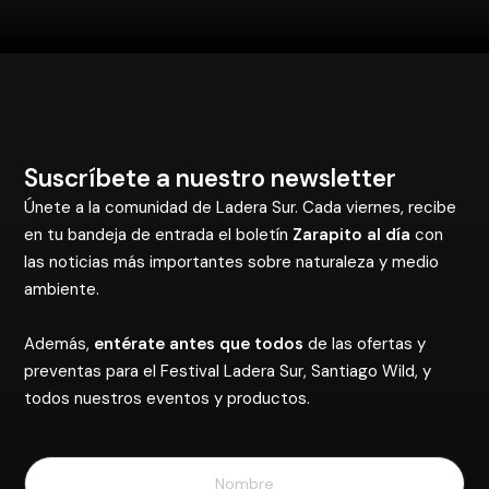
Suscríbete a nuestro newsletter
Únete a la comunidad de Ladera Sur. Cada viernes, recibe
en tu bandeja de entrada el boletín
Zarapito al día
con
las noticias más importantes sobre naturaleza y medio
ambiente.
Además,
entérate antes que todos
de las ofertas y
preventas para el Festival Ladera Sur, Santiago Wild, y
todos nuestros eventos y productos.