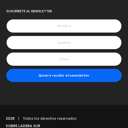
SUSCRÍBETE AL NEWSLETTER
2026
|
Todos los derechos reservados
SOBRE LADERA SUR