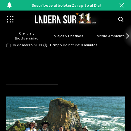
¡Suscríbete al boletín Zarapito al Día!
©Augusto Domínguez
Ciencia y
Viajes y Destinos
Medio Ambiente
Biodiversidad
·
16 de marzo, 2018
Tiempo de lectura: 0 minutos