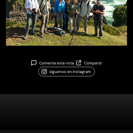
Comenta esta nota
·
Compartir
·
síguenos en Instagram