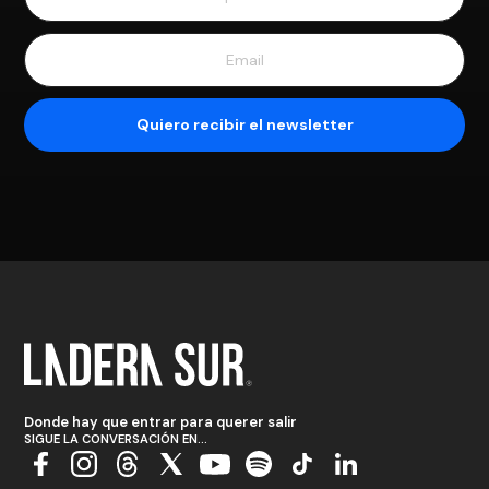
Donde hay que entrar para querer salir
SIGUE LA CONVERSACIÓN EN...