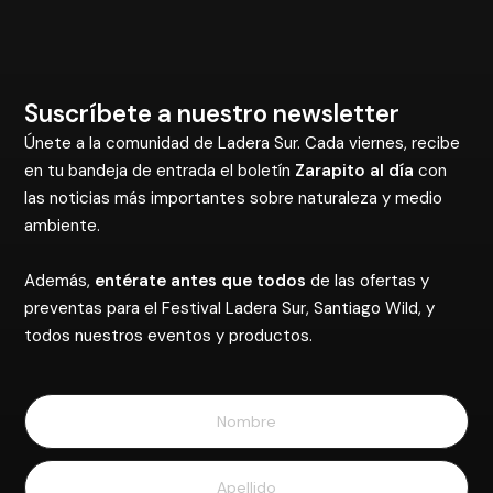
Suscríbete a nuestro newsletter
Únete a la comunidad de Ladera Sur. Cada viernes, recibe
en tu bandeja de entrada el boletín
Zarapito al día
con
las noticias más importantes sobre naturaleza y medio
ambiente.
Además,
entérate antes que todos
de las ofertas y
preventas para el Festival Ladera Sur, Santiago Wild, y
todos nuestros eventos y productos.