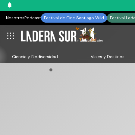
Nosotros
Podcast
Festival de Cine Santiago Wild
Festival Lad
Ciencia y Biodiversidad
Viajes y Destinos