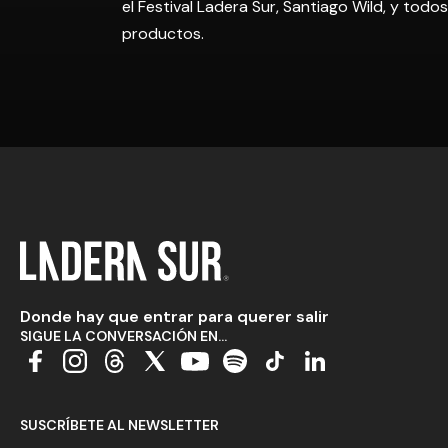
el Festival Ladera Sur, Santiago Wild, y tod
productos.
Donde hay que entrar para querer salir
SIGUE LA CONVERSACIÓN EN...
SUSCRÍBETE AL NEWSLETTER