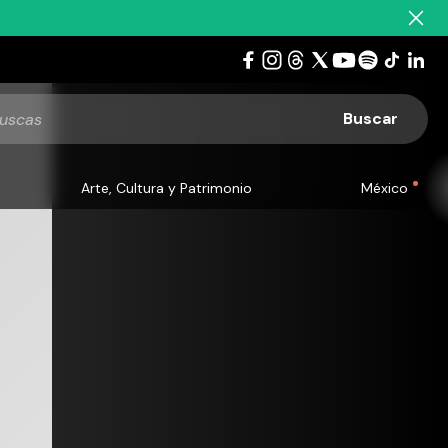
Arte, Cultura y Patrimonio
México