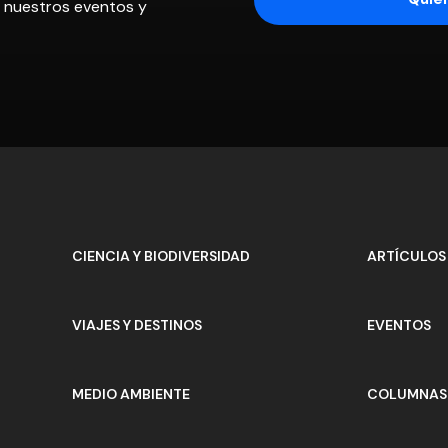
os nuestros eventos y
CIENCIA Y BIODIVERSIDAD
ARTÍCULOS
VIAJES Y DESTINOS
EVENTOS
MEDIO AMBIENTE
COLUMNAS 