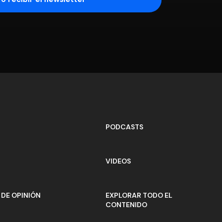
PODCASTS
VIDEOS
DE OPINIÓN
EXPLORAR TODO EL
CONTENIDO