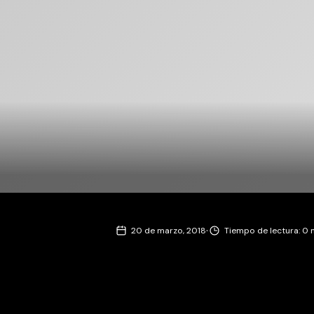
·
20 de marzo, 2018
Tiempo de lectura: 0