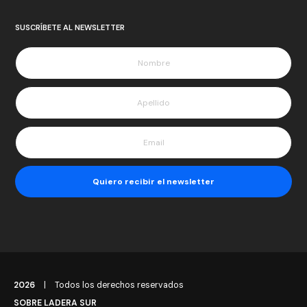
SUSCRÍBETE AL NEWSLETTER
2026
|
Todos los derechos reservados
SOBRE LADERA SUR