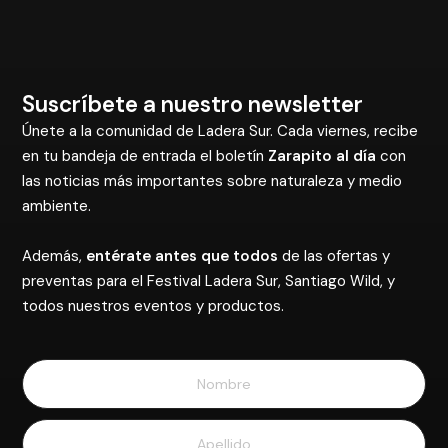
Suscríbete a nuestro newsletter
Únete a la comunidad de Ladera Sur. Cada viernes, recibe
en tu bandeja de entrada el boletín
Zarapito al día
con
las noticias más importantes sobre naturaleza y medio
ambiente.
Además,
entérate antes que todos
de las ofertas y
preventas para el Festival Ladera Sur, Santiago Wild, y
todos nuestros eventos y productos.