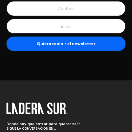
Donde hay que entrar para querer salir
SIGUE LA CONVERSACIÓN EN...