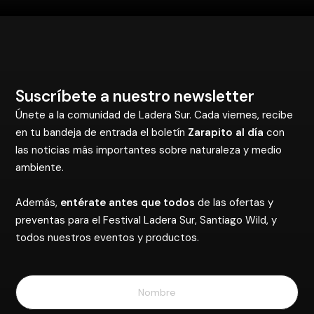
Suscríbete a nuestro newsletter
Únete a la comunidad de Ladera Sur. Cada viernes, recibe
en tu bandeja de entrada el boletín
Zarapito al día
con
las noticias más importantes sobre naturaleza y medio
ambiente.
Además,
entérate antes que todos
de las ofertas y
preventas para el Festival Ladera Sur, Santiago Wild, y
todos nuestros eventos y productos.