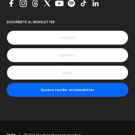
SUSCRÍBETE AL NEWSLETTER