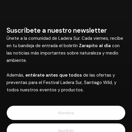
Suscríbete a nuestro newsletter
Únete a la comunidad de Ladera Sur. Cada viernes, recibe
en tu bandeja de entrada el boletín
Zarapito al día
con
las noticias más importantes sobre naturaleza y medio
ambiente.
Además,
entérate antes que todos
de las ofertas y
preventas para el Festival Ladera Sur, Santiago Wild, y
todos nuestros eventos y productos.