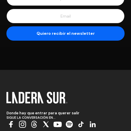
Donde hay que entrar para querer salir
SIGUE LA CONVERSACIÓN EN...