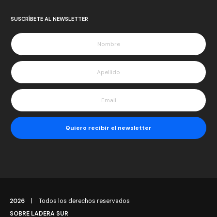
SUSCRÍBETE AL NEWSLETTER
2026
|
Todos los derechos reservados
SOBRE LADERA SUR