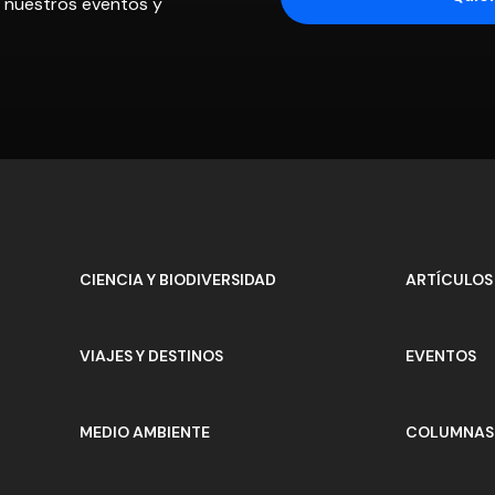
os nuestros eventos y
CIENCIA Y BIODIVERSIDAD
ARTÍCULOS
VIAJES Y DESTINOS
EVENTOS
MEDIO AMBIENTE
COLUMNAS 