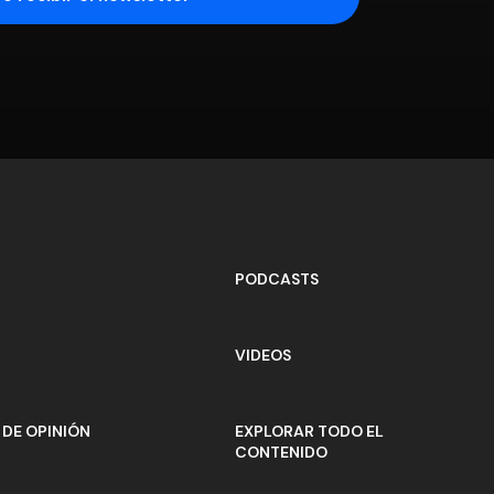
PODCASTS
VIDEOS
DE OPINIÓN
EXPLORAR TODO EL
CONTENIDO