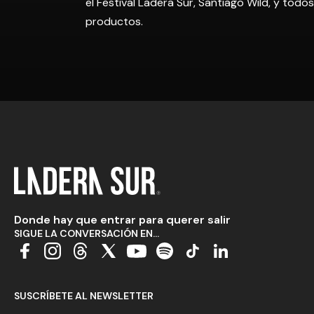
el Festival Ladera Sur, Santiago Wild, y tod
productos.
Donde hay que entrar para querer salir
SIGUE LA CONVERSACIÓN EN...
SUSCRÍBETE AL NEWSLETTER