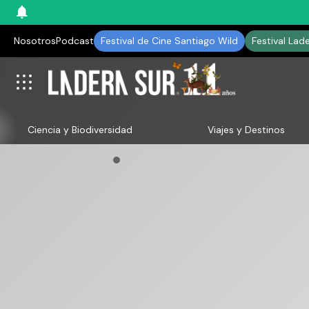
Nosotros
Podcast
Festival de Cine Santiago Wild
Festival Lad
Ciencia y Biodiversidad
Viajes y Destinos