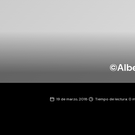
©Albe
·
19 de marzo, 2018
Tiempo de lectura: 0 