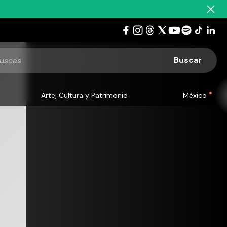
Arte, Cultura y Patrimonio
México