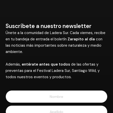
Suscríbete a nuestro newsletter
Únete a la comunidad de Ladera Sur. Cada viernes, recibe
en tu bandeja de entrada el boletín
Zarapito al día
con
las noticias más importantes sobre naturaleza y medio
ambiente.
Además,
entérate antes que todos
de las ofertas y
preventas para el Festival Ladera Sur, Santiago Wild, y
todos nuestros eventos y productos.