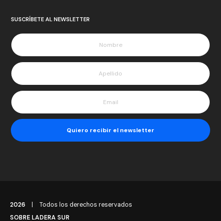
SUSCRÍBETE AL NEWSLETTER
2026
|
Todos los derechos reservados
SOBRE LADERA SUR