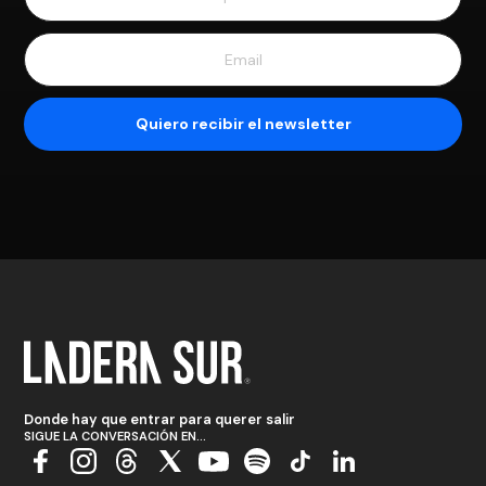
Donde hay que entrar para querer salir
SIGUE LA CONVERSACIÓN EN...