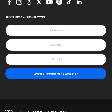
SUSCRÍBETE AL NEWSLETTER
2026
|
Todos los derechos reservados