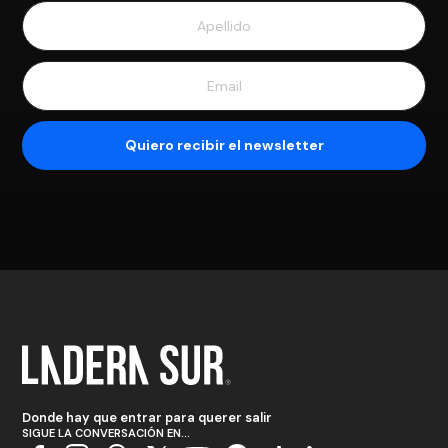
Donde hay que entrar para querer salir
SIGUE LA CONVERSACIÓN EN...