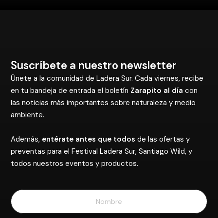
Suscríbete a nuestro newsletter
Únete a la comunidad de Ladera Sur. Cada viernes, recibe
en tu bandeja de entrada el boletín
Zarapito al día
con
las noticias más importantes sobre naturaleza y medio
ambiente.
Además,
entérate antes que todos
de las ofertas y
preventas para el Festival Ladera Sur, Santiago Wild, y
todos nuestros eventos y productos.