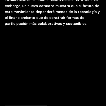
involucrarse en el conocimiento de sus territorios. Sin
embargo, un nuevo catastro muestra que el futuro de
este movimiento dependerá menos de la tecnología y
el financiamiento que de construir formas de
participación más colaborativas y sostenibles.