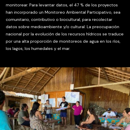
monitorear. Para levantar datos, el 47 % de los proyectos
han incorporado un Monitoreo Ambiental Participativo, sea
comunitario, contributivo o biocultural, para recolectar
datos sobre medioambiente y/o cultural. La preocupación
nacional por la evolución de los recursos hídricos se traduce
por una alta proporción de monitoreos de agua en los ríos,
los lagos, los humedales y el mar.