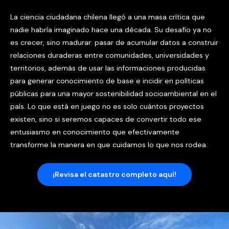
La ciencia ciudadana chilena llegó a una masa crítica que
nadie habría imaginado hace una década. Su desafío ya no
es crecer, sino madurar: pasar de acumular datos a construir
relaciones duraderas entre comunidades, universidades y
territorios, además de usar las informaciones producidas
para generar conocimiento de base e incidir en políticas
públicas para una mayor sostenibilidad socioambiental en el
país. Lo que está en juego no es solo cuántos proyectos
existen, sino si seremos capaces de convertir todo ese
entusiasmo en conocimiento que efectivamente
transforme la manera en que cuidamos lo que nos rodea.
¡Revisa el catastro completo aquí!