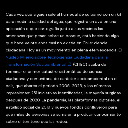
Cada vez que alguien sale al humedal de su barrio con un kit
para medir la calidad del agua, que registra un ave en una
aplicación o que cartografía junto a sus vecinos las
amenazas que pesan sobre un bosque, está haciendo algo
que hace veinte años casi no existía en Chile: ciencia
ciudadana. Hoy es un movimiento en plena efervescencia. El
Núcleo Milenio sobre Tecnociencia Ciudadana para la
Transformación Socioambiental
(CITEC) acaba de
terminar el primer catastro sistemático de ciencia
ciudadana y comunitaria de carácter socioambiental en el
país, que abarca el período 2005-2025, y los números
impresionan: 251 iniciativas identificadas, la mayoría surgidas
después de 2020. La pandemia, las plataformas digitales, el
estallido social de 2019 y nuevos fondos confluyeron para
que miles de personas se sumaran a producir conocimiento
sobre el territorio que las rodea.