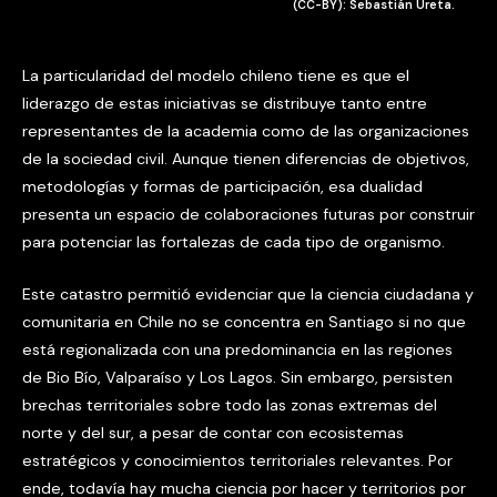
(CC-BY): Sebastián Ureta.
La particularidad del modelo chileno tiene es que el
liderazgo de estas iniciativas se distribuye tanto entre
representantes de la academia como de las organizaciones
de la sociedad civil. Aunque tienen diferencias de objetivos,
metodologías y formas de participación, esa dualidad
presenta un espacio de colaboraciones futuras por construir
para potenciar las fortalezas de cada tipo de organismo.
Este catastro permitió evidenciar que la ciencia ciudadana y
comunitaria en Chile no se concentra en Santiago si no que
está regionalizada con una predominancia en las regiones
de Bio Bío, Valparaíso y Los Lagos. Sin embargo, persisten
brechas territoriales sobre todo las zonas extremas del
norte y del sur, a pesar de contar con ecosistemas
estratégicos y conocimientos territoriales relevantes. Por
ende, todavía hay mucha ciencia por hacer y territorios por