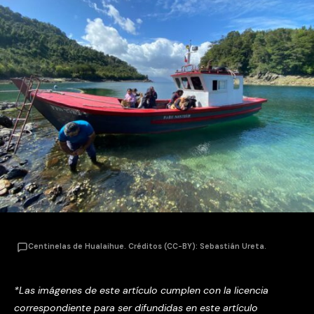
Centinelas de Hualaihue. Créditos (CC-BY): Sebastián Ureta.
*Las imágenes de este artículo cumplen con la licencia
correspondiente para ser difundidas en este artículo