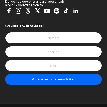
Donde hay que entrar para querer salir
SIGUE LA CONVERSACIÓN EN...
SUSCRÍBETE AL NEWSLETTER