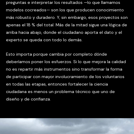
preguntas e interpretar los resultados —lo que llamamos
modelos cocreados— son los que producen conocimiento
más robusto y duradero. Y, sin embargo, esos proyectos son
apenas el 18 % del total. Más de la mitad sigue una lógica de
arriba hacia abajo, donde el ciudadano aporta el dato y el
experto se queda con todo lo demás.
Esto importa porque cambia por completo dónde
deberíamos poner los esfuerzos. Si lo que mejora la calidad
no es repartir más instrumentos sino transformar la forma
de participar con mayor involucramiento de los voluntarios
en todas las etapas, entonces fortalecer la ciencia
ciudadana es menos un problema técnico que uno de
diseño y de confianza.