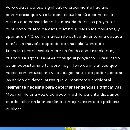
Pero detrás de ese significativo crecimiento hay una
advertencia que vale la pena escuchar. Crecer no es lo
mismo que consolidarse. La mayoría de estos proyectos
dura poco: cuatro de cada diez no superan los dos años, y
apenas un 7 % se ha mantenido activo durante una década
o más. La mayoría depende de una sola fuente de
financiamiento, casi siempre un fondo concursable que,
cuando se agota, se lleva consigo al proyecto. El resultado
es un ecosistema vital pero frágil, lleno de iniciativas que
nacen con entusiasmo y se apagan antes de poder generar
las series de datos largas que el monitoreo ambiental
realmente necesita para detectar tendencias significativas.
Medir un río una vez dice poco; medirlo durante diez años
puede influir en la creación o el mejoramiento de políticas
públicas.