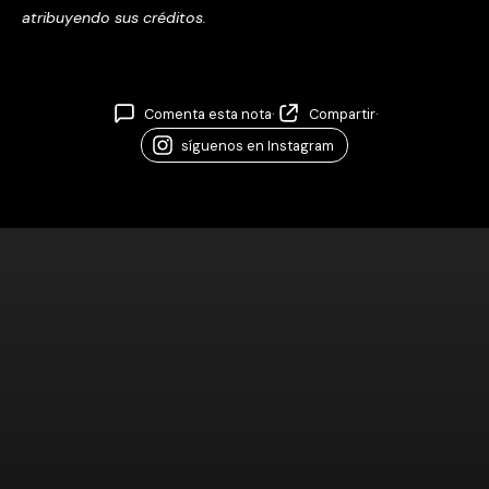
atribuyendo sus créditos.
Comenta esta nota
·
Compartir
·
síguenos en Instagram