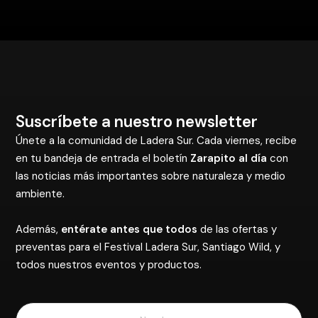
Suscríbete a nuestro newsletter
Únete a la comunidad de Ladera Sur. Cada viernes, recibe
en tu bandeja de entrada el boletín
Zarapito al día
con
las noticias más importantes sobre naturaleza y medio
ambiente.
Además,
entérate antes que todos
de las ofertas y
preventas para el Festival Ladera Sur, Santiago Wild, y
todos nuestros eventos y productos.