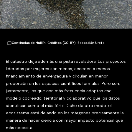
Centinelas de Huillín. Créditos (CC-BY): Sebastián Ureta.
El catastro deja además una pista reveladora. Los proyectos
liderados por mujeres son menos, acceden a menos
financiamiento de envergadura y circulan en menor
proporción en los espacios científicos formales. Pero son,
justamente, los que con más frecuencia adoptan ese
modelo cocreado, territorial y colaborativo que los datos
identifican como el más fértil. Dicho de otro modo: el
ecosistema está dejando en los márgenes precisamente la
manera de hacer ciencia con mayor impacto potencial que
más necesita.