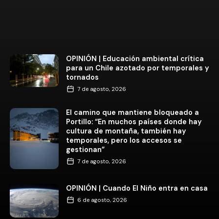
OPINIÓN | Educación ambiental crítica
para un Chile azotado por temporales y
tornados
7 de agosto, 2026
El camino que mantiene bloqueado a
Portillo: “En muchos países donde hay
cultura de montaña, también hay
temporales, pero los accesos se
gestionan”
7 de agosto, 2026
OPINIÓN | Cuando El Niño entra en casa
6 de agosto, 2026