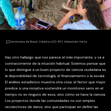
Centinelas de Brasil. Créditos (CC-BY): Sebastián Ureta.
Hay otro hallazgo que nos parece el más importante, y va a
contracorriente de la intuición habitual. Solemos pensar que
lo que distingue a un buen proyecto de ciencia ciudadana es
la disponibilidad de tecnología, el financiamiento o la escala.
El análisis estadístico muestra otra cosa: el factor que mejor
predice si una iniciativa sostendrá un monitoreo serio en el
tiempo no es ninguno de esos, sino cómo se hace la ciencia.
Los proyectos donde las comunidades no son simples
recolectores de datos, sino que participan en definir las