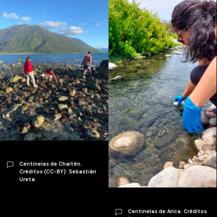
Centinelas de Chaitén.
Créditos (CC-BY): Sebastián
Ureta.
Centinelas de Arica. Créditos