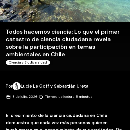
Todos hacemos ciencia: Lo que el primer
catastro de ciencia ciudadana revela
sobre la participación en temas
ambientales en Chile
Ciencia y Biodiversidad
Por
Lucie Le Goff y Sebastián Ureta
·
3 de julio, 2026
Tiempo de lectura: 5 minutos
El crecimiento de la ciencia ciudadana en Chile
demuestra que cada vez más personas quieren