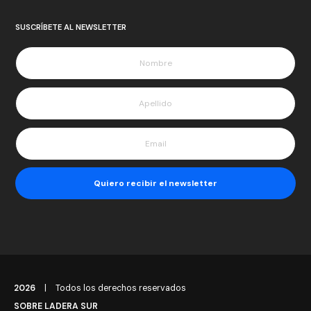
SUSCRÍBETE AL NEWSLETTER
2026
|
Todos los derechos reservados
SOBRE LADERA SUR