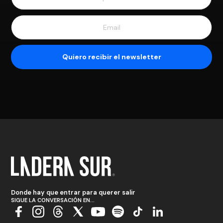
Donde hay que entrar para querer salir
SIGUE LA CONVERSACIÓN EN...