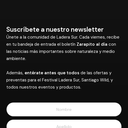
Suscríbete a nuestro newsletter
Únete a la comunidad de Ladera Sur. Cada viernes, recibe
en tu bandeja de entrada el boletín
Zarapito al día
con
las noticias más importantes sobre naturaleza y medio
ambiente.
Además,
entérate antes que todos
de las ofertas y
preventas para el Festival Ladera Sur, Santiago Wild, y
todos nuestros eventos y productos.