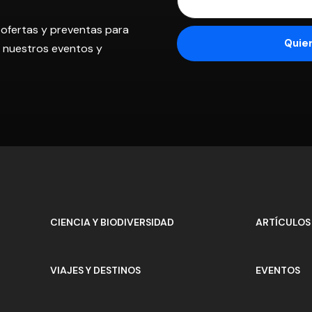
 ofertas y preventas para
os nuestros eventos y
CIENCIA Y BIODIVERSIDAD
ARTÍCULOS
VIAJES Y DESTINOS
EVENTOS