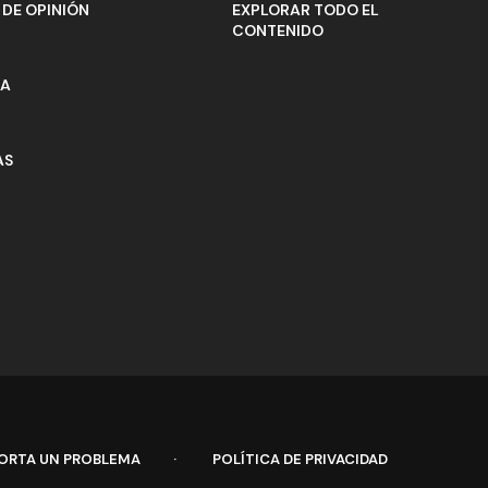
DE OPINIÓN
EXPLORAR TODO EL
CONTENIDO
ÍA
AS
ORTA UN PROBLEMA
POLÍTICA DE PRIVACIDAD