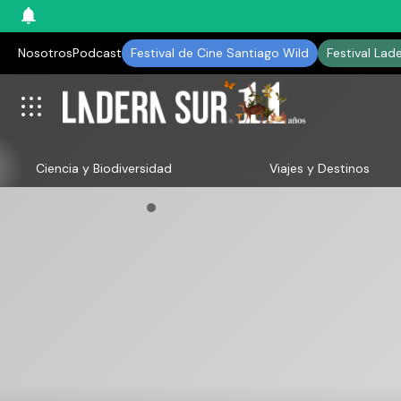
Nosotros
Podcast
Festival de Cine Santiago Wild
Festival Lad
Ciencia y Biodiversidad
Viajes y Destinos