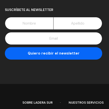
SUSCRÍBETE AL NEWSLETTER
SOBRE LADERA SUR
NUESTROS SERVICIOS