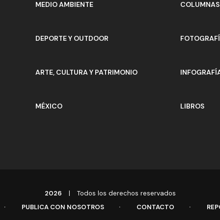
MEDIO AMBIENTE
COLUMNAS 
DEPORTE Y OUTDOOR
FOTOGRAF
ARTE, CULTURA Y PATRIMONIO
INFOGRAFÍ
MÉXICO
LIBROS
2026
|
Todos los derechos reservados
PUBLICA CON NOSOTROS
CONTACTO
REP