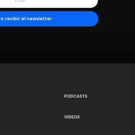
PODCASTS
VIDEOS