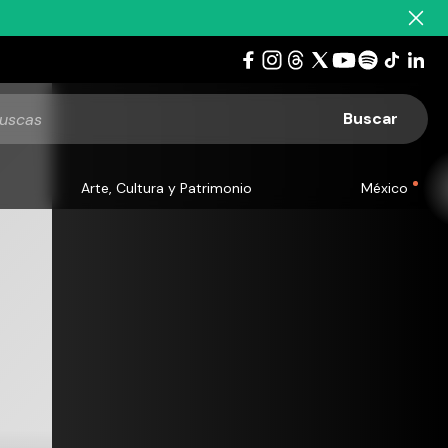
Arte, Cultura y Patrimonio
México