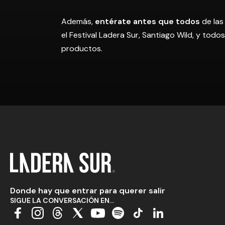
Además,
entérate antes que todos
de las
el Festival Ladera Sur, Santiago Wild, y tod
productos.
Donde hay que entrar para querer salir
SIGUE LA CONVERSACIÓN EN...