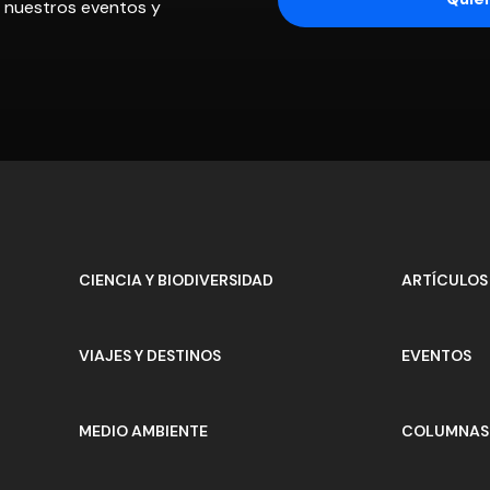
os nuestros eventos y
CIENCIA Y BIODIVERSIDAD
ARTÍCULOS
VIAJES Y DESTINOS
EVENTOS
MEDIO AMBIENTE
COLUMNAS 