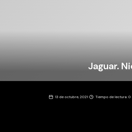
Jaguar. Ni
·
13 de octubre, 2021
Tiempo de lectura: 0