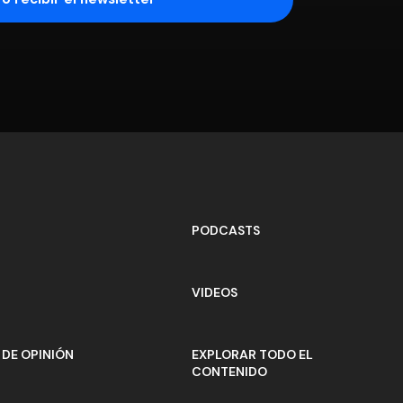
PODCASTS
VIDEOS
DE OPINIÓN
EXPLORAR TODO EL
CONTENIDO