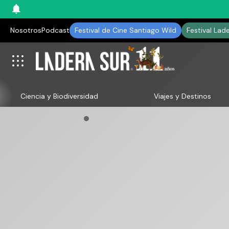
Nosotros
Podcast
Festival de Cine Santiago Wild
Festival Lad
Ciencia y Biodiversidad
Viajes y Destinos