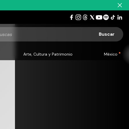
Arte, Cultura y Patrimonio
México