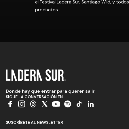
el Festival Ladera Sur, Santiago Wild, y tod
productos.
Donde hay que entrar para querer salir
SIGUE LA CONVERSACIÓN EN...
SUSCRÍBETE AL NEWSLETTER