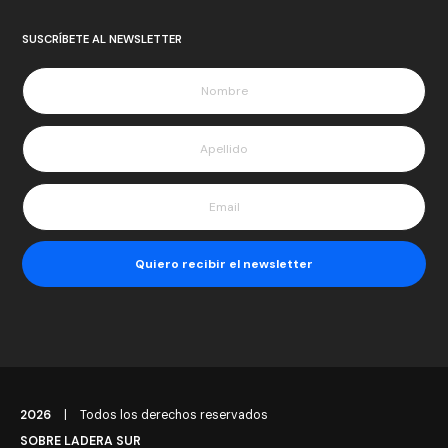
SUSCRÍBETE AL NEWSLETTER
2026
|
Todos los derechos reservados
SOBRE LADERA SUR