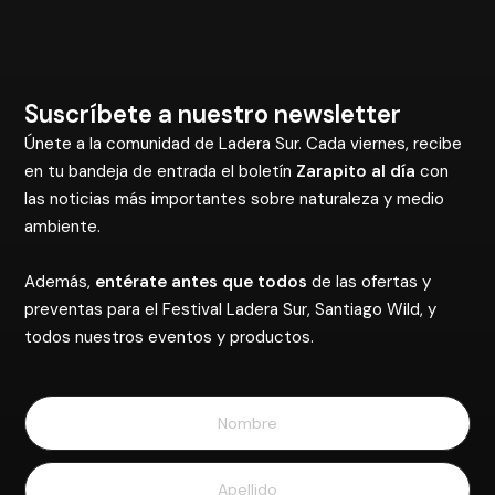
Suscríbete a nuestro newsletter
Únete a la comunidad de Ladera Sur. Cada viernes, recibe
en tu bandeja de entrada el boletín
Zarapito al día
con
las noticias más importantes sobre naturaleza y medio
ambiente.
Además,
entérate antes que todos
de las ofertas y
preventas para el Festival Ladera Sur, Santiago Wild, y
todos nuestros eventos y productos.