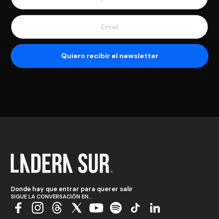
Donde hay que entrar para querer salir
SIGUE LA CONVERSACIÓN EN...