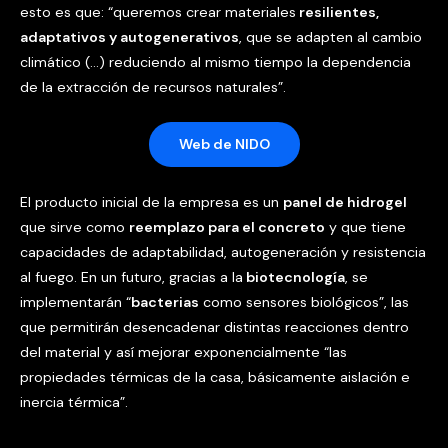
esto es que: “queremos crear materiales
resilientes,
adaptativos y
autogenerativos
, que se adapten al cambio
climático (…) reduciendo al mismo tiempo la dependencia
de la extracción de recursos naturales”.
Web de NIDO
El producto inicial de la empresa es un
panel de
hidrogel
que sirve como
reemplazo para el concreto
y que tiene
capacidades de adaptabilidad, autogeneración y resistencia
al fuego. En un futuro, gracias a la
biotecnología
, se
implementarán “
bacterias
como sensores biológicos”, las
que permitirán desencadenar distintas reacciones dentro
del material y así mejorar exponencialmente “las
propiedades térmicas de la casa, básicamente aislación e
inercia térmica”.