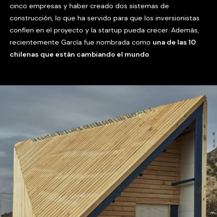
cinco empresas y haber creado dos sistemas de
construcción, lo que ha servido para que los inversionistas
confíen en el proyecto y la startup pueda crecer. Además,
recientemente García fue nombrada como
una de las 10
chilenas que están cambiando el mundo
.