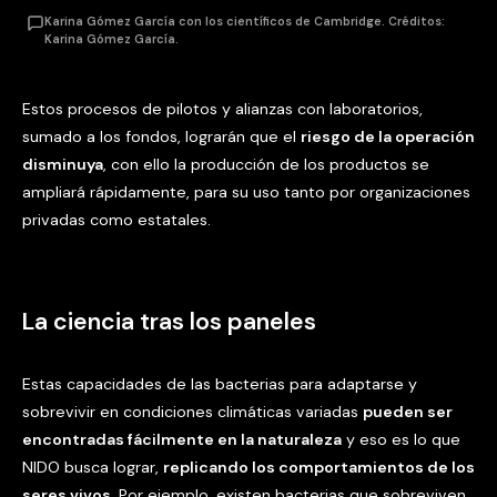
Karina Gómez García con los científicos de Cambridge. Créditos:
Karina Gómez García.
Estos procesos de pilotos y alianzas con laboratorios,
sumado a los fondos, lograrán que el
riesgo de la operación
disminuya
, con ello la producción de los productos se
ampliará rápidamente, para su uso tanto por organizaciones
privadas como estatales.
La ciencia tras los paneles
Estas capacidades de las bacterias para adaptarse y
sobrevivir en condiciones climáticas variadas
pueden ser
encontradas fácilmente en la naturaleza
y eso es lo que
NIDO busca lograr,
replicando los comportamientos de los
seres vivos
. Por ejemplo, existen bacterias que sobreviven