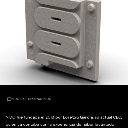
NIDO Cell. Créditos: NIDO.
NIDO fue fundada el 2018 por
Loretxu
García
, su actual CEO,
quien ya contaba con la experiencia de haber levantado