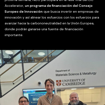
Accelerator,
un programa de financiación del Consejo
Europeo de Innovación
que busca invertir en empresas de
innovación y así alinear los esfuerzos con los esfuerzos para
avanzar hacia la carbononeutralidad en la Unión Europea,
donde podrán ganarse una fuente de financiación
importante.