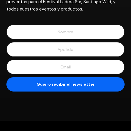
preventas para el Festival Ladera Sur, Santiago Wild, y
todos nuestros eventos y productos.