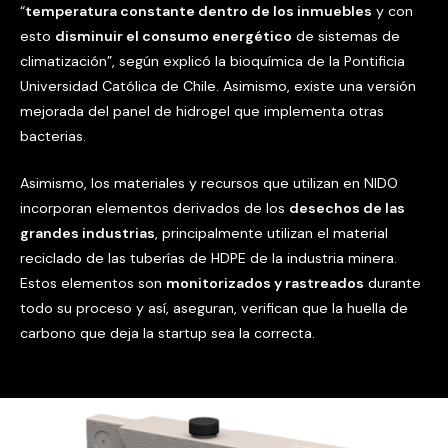
“
temperatura constante dentro de los inmuebles
y con
esto
disminuir el consumo energético
de sistemas de
climatización”, según explicó la bioquímica de la Pontificia
Universidad Católica de Chile. Asimismo, existe una versión
mejorada del panel de hidrogel que implementa otras
bacterias.
Asimismo, los materiales y recursos que utilizan en NIDO
incorporan elementos derivados de los
desechos de las
grandes industrias
, principalmente utilizan el material
reciclado de las tuberías de HDPE de la industria minera.
Estos elementos son
monitorizados y rastreados
durante
todo su proceso y así, aseguran, verifican que la huella de
carbono que deja la startup sea la correcta.