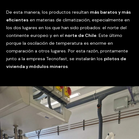
De esta manera, los productos resultan
más baratos y más
eficientes
en materias de climatización, especialmente en
los dos lugares en los que han sido probados: el norte del
continente europeo y en el
norte de Chile
. Este último
porque la oscilación de temperatura es enorme en
comparación a otros lugares. Por esta razón, prontamente
junto a la empresa Tecnofast, se instalarán los
pilotos de
vivienda y módulos mineros
.