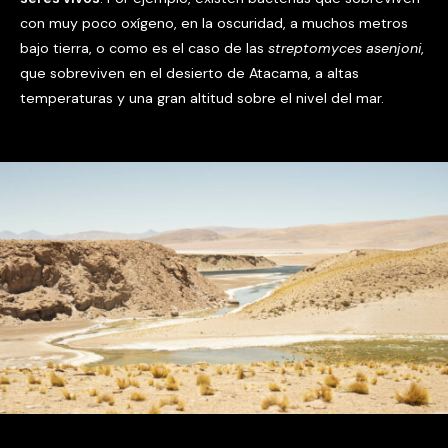
con muy poco oxígeno, en la oscuridad, a muchos metros
bajo tierra, o como es el caso de las
streptomyces
asenjoni
,
que sobreviven en el desierto de Atacama, a altas
temperaturas y una gran altitud sobre el nivel del mar.