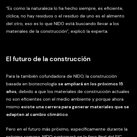
“Es como la naturaleza lo ha hecho siempre, es eficiente,
cíclica, no hay residuos o el residuo de uno es el alimento
del otro, eso es lo que NIDO está buscando llevar a los
materiales de la construcción”, explicó la experta.
El futuro de la construcción
Para la también cofundadora de NIDO, la construcción
basada en biotecnología
se ampliará en los próximos 15
años
, debido a que los materiales de construcción actuales
no son eficientes con el medio ambiente y porque ahora
mismo
existe una carrera para generar materiales que se
adapten al cambio climático
.
Pero en el futuro más próximo, específicamente durante la
próxima semana, NIDO participará en la fase final del EIC