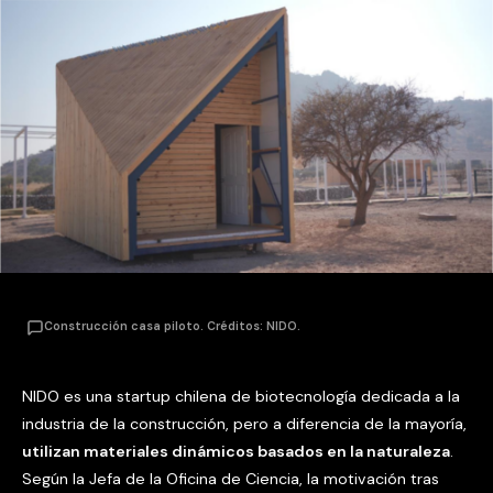
Construcción casa piloto. Créditos: NIDO.
NIDO es una startup chilena de biotecnología dedicada a la
industria de la construcción, pero a diferencia de la mayoría,
utilizan materiales dinámicos basados en la naturaleza
.
Según la Jefa de la Oficina de Ciencia, la motivación tras