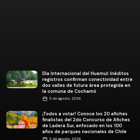
Día Internacional del Huemul: Inéditos
registros confirman conectividad entre
dos valles de futura área protegida en
la comuna de Cochamó
5 de agosto, 2026
¡Todos a votar! Conoce los 20 afiches
finalistas del 2do Concurso de Afiches
de Ladera Sur, enfocado en los 100
años de parques nacionales de Chile
5 de agosto, 2026