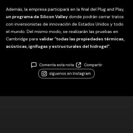
Además, la empresa participará en la final del Plug and Play,
un programa de Silicon Valley
donde podrán cerrar tratos
con inversionistas de innovación de Estados Unidos y todo
el mundo. Del mismo modo, se realizarán las pruebas en
Cambridge para
validar “todas las propiedades térmicas,
acústicas, ignífugas y estructurales del
hidrogel
”
.
Comenta esta nota
·
Compartir
·
síguenos en Instagram