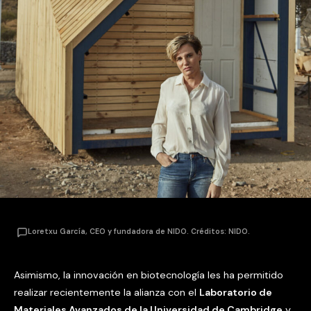
Loretxu García, CEO y fundadora de NIDO. Créditos: NIDO.
Asimismo, la innovación en biotecnología les ha permitido
realizar recientemente la alianza con el
Laboratorio de
Materiales Avanzados de la Universidad de Cambridge
y