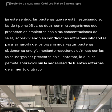
Desierto de Atacama. Créditos Mateo Barrenengoa.
En este sentido, las bacterias que se están estudiando son
las de tipo halófilas, es decir, son microorganismos que
prosperan en ambientes con altas concentraciones de
sales,
sobreviviendo en condiciones extremas inhóspitas
para la mayoría de los organismos
. «Estas bacterias
obtienen su energía mediante reacciones químicas con las
sales inorgánicas presentes en su entorno», lo que les
permite
sobrevivir sin la necesidad de fuentes externas
de alimento
orgánico.