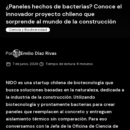
¿Paneles hechos de bacterias? Conoce el
innovador proyecto chileno que
sorprende al mundo de la construcción
Ciencia y Biodiversidad
Por
Emilio Díaz Rivas
·
7 de junio, 2024
Tiempo de lectura: 8 minutos
NIDO es una startup chilena de biotecnología que
busca soluciones basadas en la naturaleza, dedicada a
la industria de la construcción. Utilizando
biotecnología y prontamente bacterias para crear
paneles que reemplacen al concreto y entreguen
aislamiento térmico sin comparación. Para eso
conversamos con
la Jefa de la Oficina de Ciencia de