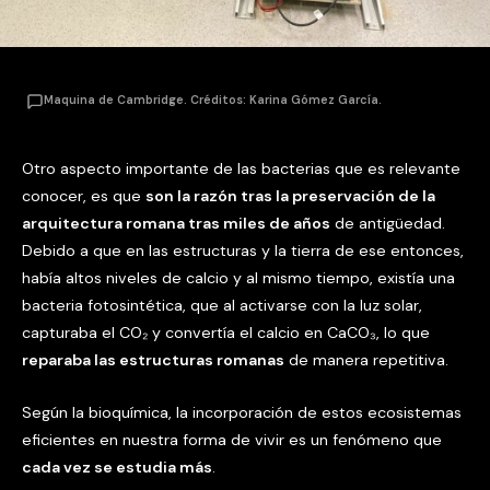
Maquina de Cambridge. Créditos: Karina Gómez García.
Otro aspecto importante de las bacterias que es relevante
conocer, es que
son la razón tras la preservación de la
arquitectura romana tras miles de años
de antigüedad.
Debido a que en las estructuras y la tierra de ese entonces,
había altos niveles de calcio y al mismo tiempo, existía una
bacteria fotosintética, que al activarse con la luz solar,
capturaba el CO₂ y convertía el calcio en CaCO₃, lo que
reparaba las estructuras romanas
de manera repetitiva.
Según la bioquímica, la incorporación de estos ecosistemas
eficientes en nuestra forma de vivir es un fenómeno que
cada vez se estudia más
.