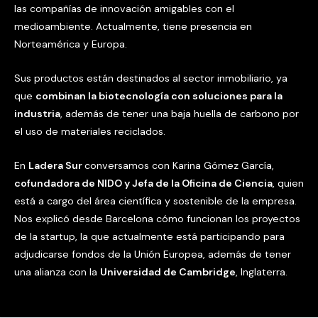
las compañías de innovación amigables con el
medioambiente. Actualmente, tiene presencia en
Norteamérica y Europa.
Sus productos están destinados al sector inmobiliario, ya
que
combinan la biotecnología con soluciones para la
industria
, además de tener una baja huella de carbono por
el uso de materiales reciclados.
En
Ladera Sur
conversamos con Karina Gómez García,
cofundadora de NIDO y Jefa de la Oficina de Ciencia
, quien
está a cargo del área científica y sostenible de la empresa.
Nos explicó desde Barcelona cómo funcionan los proyectos
de la startup, la que actualmente está participando para
adjudicarse fondos de la Unión Europea, además de tener
una alianza con la
Universidad de Cambridge
, Inglaterra.