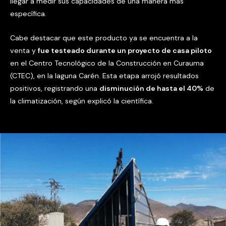
llegar a medir sus capacidades de una manera más
específica.
Cabe destacar que este producto ya se encuentra a la
venta y
fue testeado durante un proyecto de casa piloto
en el Centro Tecnológico de la Construcción en Curauma
(CTEC), en la laguna Carén. Esta etapa arrojó resultados
positivos, registrando una
disminución de hasta el 40%
de
la climatización, según explicó la científica.