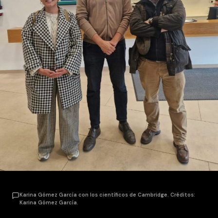
Karina Gómez García con los científicos de Cambridge. Créditos:
Karina Gómez García.