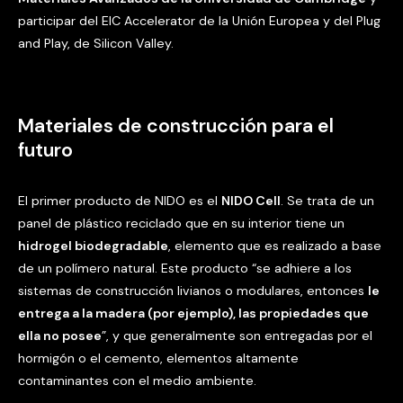
participar del EIC Accelerator de la Unión Europea y del Plug
and Play, de Silicon Valley.
Materiales de construcción para el
futuro
El primer producto de NIDO es el
NIDO
Cell
. Se trata de un
panel de plástico reciclado que en su interior tiene un
hidrogel
biodegradable
, elemento que es realizado a base
de un polímero natural. Este producto “se adhiere a los
sistemas de construcción livianos o modulares, entonces
le
entrega a la madera (por ejemplo), las propiedades que
ella no posee
”, y que generalmente son entregadas por el
hormigón o el cemento, elementos altamente
contaminantes con el medio ambiente.