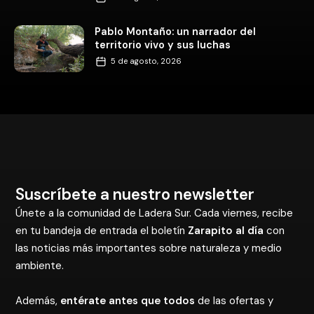
Pablo Montaño: un narrador del
territorio vivo y sus luchas
5 de agosto, 2026
Suscríbete a nuestro newsletter
Únete a la comunidad de Ladera Sur. Cada viernes, recibe
en tu bandeja de entrada el boletín
Zarapito al día
con
las noticias más importantes sobre naturaleza y medio
ambiente.
Además,
entérate antes que todos
de las ofertas y