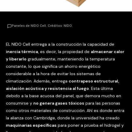
Paneles de NIDO Cell. Créditos: NIDO.
EL NIDO Cell entrega a la construcción la capacidad de
inercia térmica
, es decir, la propiedad de
almacenar calor
y liberarlo
gradualmente, manteniendo la temperatura
constante, lo que significa un ahorro energético
considerable a la hora de evitar los sistemas de
climatización. Además, entrega
contrapeso estructural,
aislación acústica y resistencia al fuego
. Esta última
debido a la base acuosa del panel, que demora mucho en
consumirse y
no genera gases tóxicos
para las personas
como otros materiales de construcción. Ahí es donde entra
la alianza con Cambridge, donde la universidad ha creado
maquinarias específicas
para poner a prueba el hidrogel y