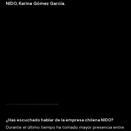
NIDO, Karina Gómez García.
¿Has escuchado hablar de la empresa chilena NIDO?
Durante el último tiempo ha tomado mayor presencia entre