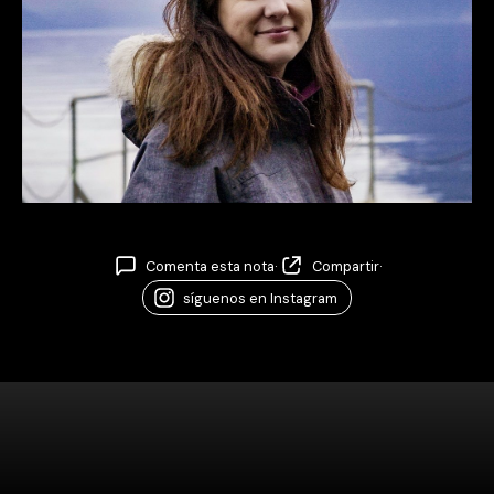
Comenta esta nota
·
Compartir
·
síguenos en Instagram