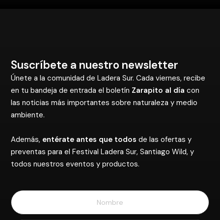
Suscríbete a nuestro newsletter
Únete a la comunidad de Ladera Sur. Cada viernes, recibe
en tu bandeja de entrada el boletín
Zarapito al día
con
las noticias más importantes sobre naturaleza y medio
ambiente.
Además,
entérate antes que todos
de las ofertas y
preventas para el Festival Ladera Sur, Santiago Wild, y
todos nuestros eventos y productos.