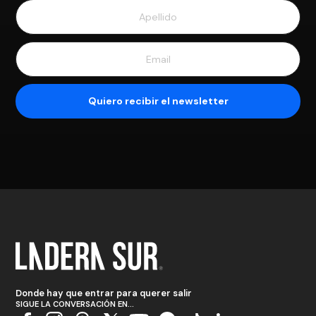
Donde hay que entrar para querer salir
SIGUE LA CONVERSACIÓN EN...