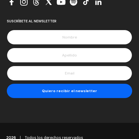
SUSCRÍBETE AL NEWSLETTER
2026
|
Todos los derechos reservados