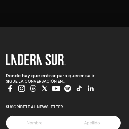
Donde hay que entrar para querer salir
SIGUE LA CONVERSACIÓN EN...
SUSCRÍBETE AL NEWSLETTER