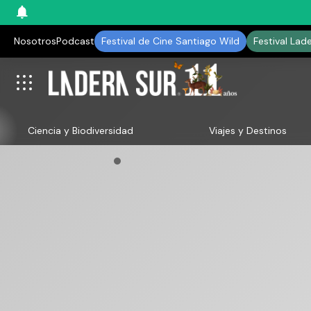
Nosotros
Podcast
Festival de Cine Santiago Wild
Festival Lad
Ciencia y Biodiversidad
Viajes y Destinos