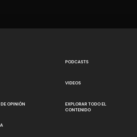
PODCASTS
VIDEOS
DE OPINIÓN
EXPLORAR TODO EL
CONTENIDO
ÍA