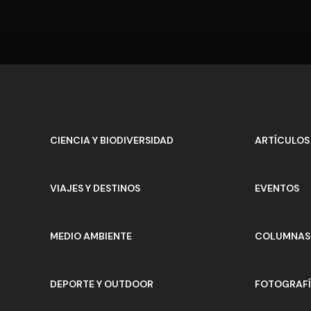
CIENCIA Y BIODIVERSIDAD
ARTÍCULOS
VIAJES Y DESTINOS
EVENTOS
MEDIO AMBIENTE
COLUMNAS 
DEPORTE Y OUTDOOR
FOTOGRAF