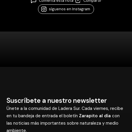
Comenta esta nota
·
Compartir
·
síguenos en Instagram
Suscríbete a nuestro newsletter
Únete a la comunidad de Ladera Sur. Cada viernes, recibe
en tu bandeja de entrada el boletín
Zarapito al día
con
las noticias más importantes sobre naturaleza y medio
ambiente.