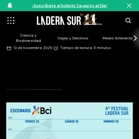
¡Suscríbete al boletín Zarapito al Día!
5
Ciencia y
Viajes y Destinos
Medio Ambiente
Biodiversidad
·
13 de noviembre, 2025
Tiempo de lectura: 0 minutos