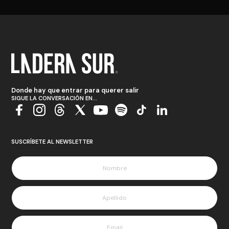
Donde hay que entrar para querer salir
SIGUE LA CONVERSACIÓN EN...
SUSCRÍBETE AL NEWSLETTER