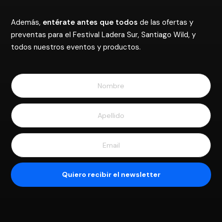
Además,
entérate antes que todos
de las ofertas y
preventas para el Festival Ladera Sur, Santiago Wild, y
todos nuestros eventos y productos.