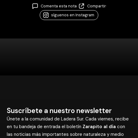
Comenta esta nota
·
Compartir
·
síguenos en Instagram
Suscríbete a nuestro newsletter
Únete a la comunidad de Ladera Sur. Cada viernes, recibe
en tu bandeja de entrada el boletín
Zarapito al día
con
las noticias más importantes sobre naturaleza y medio