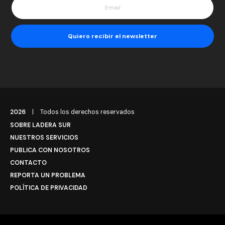
2026
|
Todos los derechos reservados
SOBRE LADERA SUR
NUESTROS SERVICIOS
PUBLICA CON NOSOTROS
CONTACTO
REPORTA UN PROBLEMA
POLÍTICA DE PRIVACIDAD