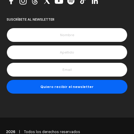
SUSCRÍBETE AL NEWSLETTER
2026
|
Todos los derechos reservados