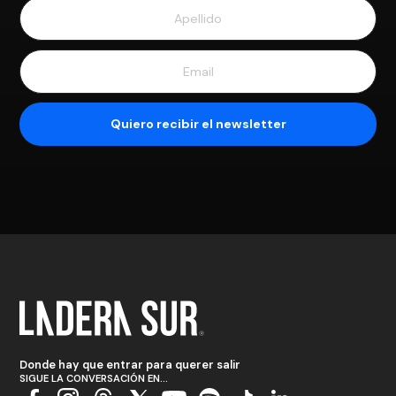
Donde hay que entrar para querer salir
SIGUE LA CONVERSACIÓN EN...