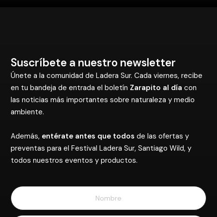
Suscríbete a nuestro newsletter
Únete a la comunidad de Ladera Sur. Cada viernes, recibe
en tu bandeja de entrada el boletín
Zarapito al día
con
las noticias más importantes sobre naturaleza y medio
ambiente.
Además,
entérate antes que todos
de las ofertas y
preventas para el Festival Ladera Sur, Santiago Wild, y
todos nuestros eventos y productos.