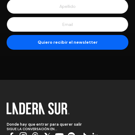
Donde hay que entrar para querer salir
SIGUE LA CONVERSACIÓN EN...