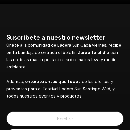
Suscríbete a nuestro newsletter
Únete a la comunidad de Ladera Sur. Cada viernes, recibe
en tu bandeja de entrada el boletín
Zarapito al día
con
las noticias más importantes sobre naturaleza y medio
ambiente.
Además,
entérate antes que todos
de las ofertas y
preventas para el Festival Ladera Sur, Santiago Wild, y
todos nuestros eventos y productos.