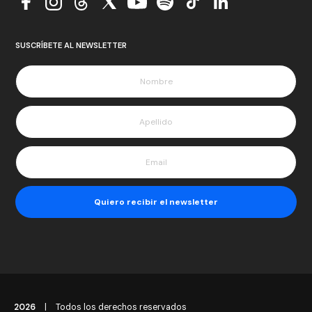
SUSCRÍBETE AL NEWSLETTER
2026
|
Todos los derechos reservados