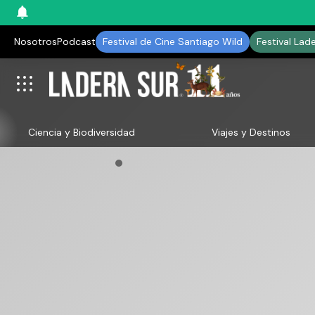
Nosotros
Podcast
Festival de Cine Santiago Wild
Festival Lad
Ciencia y Biodiversidad
Viajes y Destinos