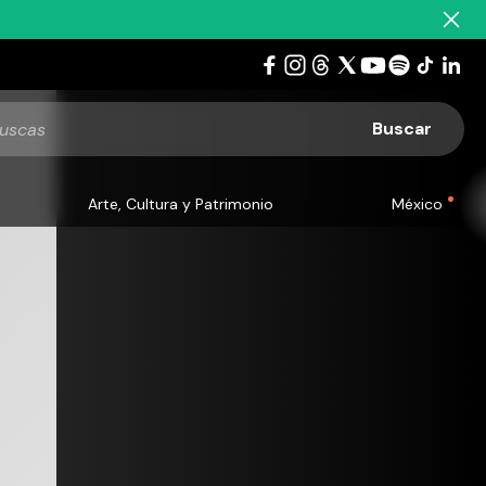
Arte, Cultura y Patrimonio
México