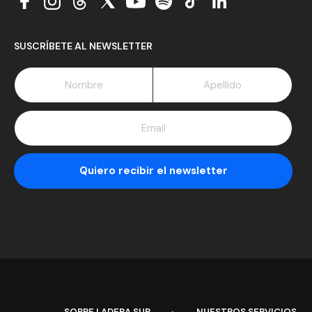
SUSCRÍBETE AL NEWSLETTER
SOBRE LADERA SUR
NUESTROS SERVICIOS