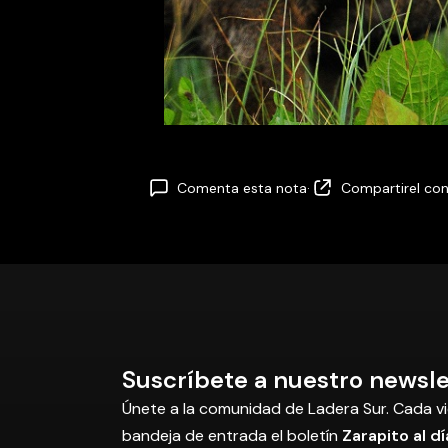
Comenta esta nota
·
Compartir
el co
Suscríbete a nuestro newsle
Únete a la comunidad de Ladera Sur. Cada vi
bandeja de entrada el boletín
Zarapito al dí