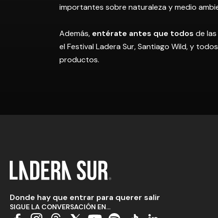
importantes sobre naturaleza y medio ambi
Además,
entérate antes que todos
de las
el Festival Ladera Sur, Santiago Wild, y tod
productos.
Donde hay que entrar para querer salir
SIGUE LA CONVERSACIÓN EN...