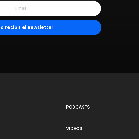
PODCASTS
VIDEOS