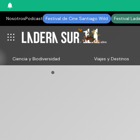
Nosotros
Podcast
Festival de Cine Santiago Wild
Festival Lad
Ciencia y Biodiversidad
Viajes y Destinos