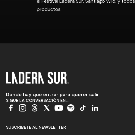
el Festival Ladera Sur, Santiago Wild, y tod
productos.
Donde hay que entrar para querer salir
SIGUE LA CONVERSACIÓN EN...
SUSCRÍBETE AL NEWSLETTER