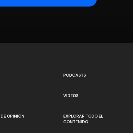
PODCASTS
VIDEOS
DE OPINIÓN
EXPLORAR TODO EL
CONTENIDO