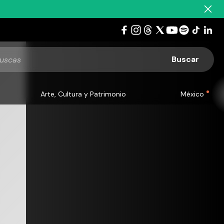
Arte, Cultura y Patrimonio
México