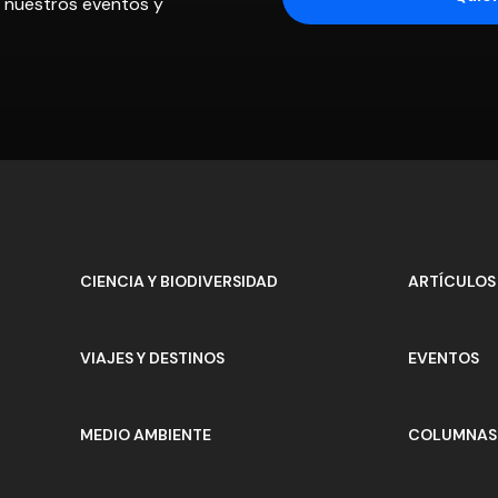
os nuestros eventos y
CIENCIA Y BIODIVERSIDAD
ARTÍCULOS
VIAJES Y DESTINOS
EVENTOS
MEDIO AMBIENTE
COLUMNAS 