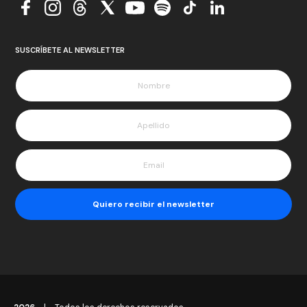
SUSCRÍBETE AL NEWSLETTER