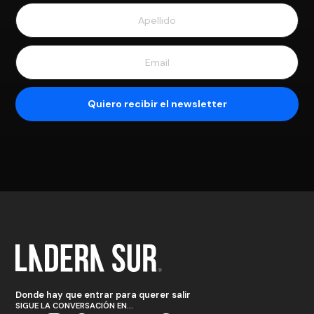
Donde hay que entrar para querer salir
SIGUE LA CONVERSACIÓN EN...