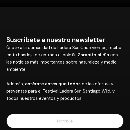
Suscríbete a nuestro newsletter
Únete a la comunidad de Ladera Sur. Cada viernes, recibe
en tu bandeja de entrada el boletín
Zarapito al día
con
las noticias más importantes sobre naturaleza y medio
ambiente.
Además,
entérate antes que todos
de las ofertas y
preventas para el Festival Ladera Sur, Santiago Wild, y
todos nuestros eventos y productos.