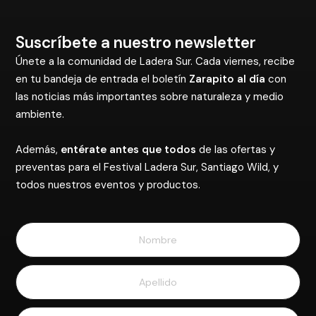
Suscríbete a nuestro newsletter
Únete a la comunidad de Ladera Sur. Cada viernes, recibe
en tu bandeja de entrada el boletín
Zarapito al día
con
las noticias más importantes sobre naturaleza y medio
ambiente.
Además,
entérate antes que todos
de las ofertas y
preventas para el Festival Ladera Sur, Santiago Wild, y
todos nuestros eventos y productos.