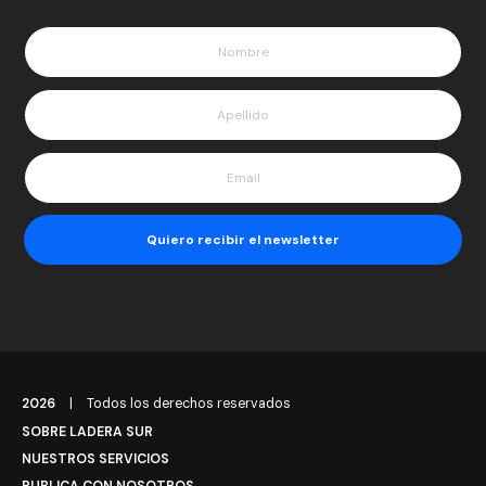
2026
|
Todos los derechos reservados
SOBRE LADERA SUR
NUESTROS SERVICIOS