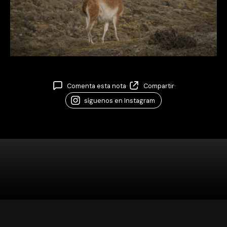
Comenta esta nota
·
Compartir
·
síguenos en Instagram