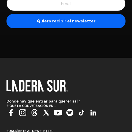
Donde hay que entrar para querer salir
SIGUE LA CONVERSACIÓN EN...
SUSCRÍBETE AL NEWSLETTER