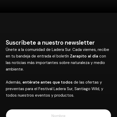
Suscríbete a nuestro newsletter
Únete a la comunidad de Ladera Sur. Cada viernes, recibe
en tu bandeja de entrada el boletín
Zarapito al día
con
las noticias más importantes sobre naturaleza y medio
ambiente.
Además,
entérate antes que todos
de las ofertas y
preventas para el Festival Ladera Sur, Santiago Wild, y
todos nuestros eventos y productos.