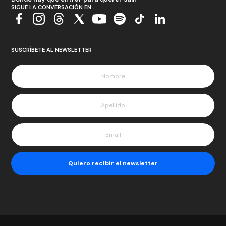
SIGUE LA CONVERSACIÓN EN...
SUSCRÍBETE AL NEWSLETTER