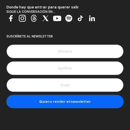
Donde hay que entrar para querer salir
SIGUE LA CONVERSACIÓN EN...
SUSCRÍBETE AL NEWSLETTER