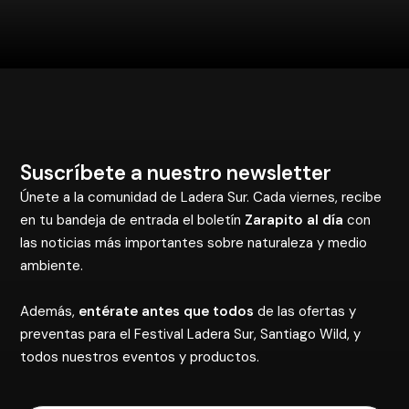
Suscríbete a nuestro newsletter
Únete a la comunidad de Ladera Sur. Cada viernes, recibe
en tu bandeja de entrada el boletín
Zarapito al día
con
las noticias más importantes sobre naturaleza y medio
ambiente.
Además,
entérate antes que todos
de las ofertas y
preventas para el Festival Ladera Sur, Santiago Wild, y
todos nuestros eventos y productos.