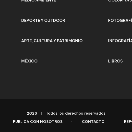
DEPORTE Y OUTDOOR
FOTOGRAF
ARTE, CULTURA Y PATRIMONIO
INFOGRAFÍ
MÉXICO
LIBROS
2026
|
Todos los derechos reservados
PUBLICA CON NOSOTROS
CONTACTO
REP