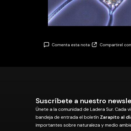
Comenta esta nota
·
Compartir
el co
Suscríbete a nuestro newsle
Únete a la comunidad de Ladera Sur. Cada vi
bandeja de entrada el boletín
Zarapito al dí
importantes sobre naturaleza y medio ambi