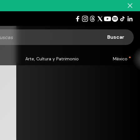
Arte, Cultura y Patrimonio
México