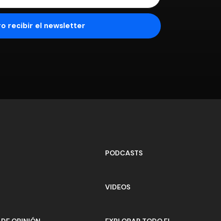
PODCASTS
VIDEOS
DE OPINIÓN
EXPLORAR TODO EL