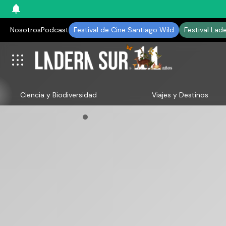
Nosotros
Podcast
Festival de Cine Santiago Wild
Festival Lad
Ciencia y Biodiversidad
Viajes y Destinos