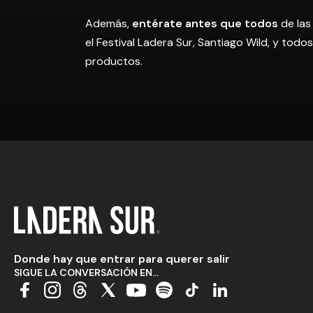
Además,
entérate antes que todos
de las
el Festival Ladera Sur, Santiago Wild, y tod
productos.
Donde hay que entrar para querer salir
SIGUE LA CONVERSACIÓN EN...