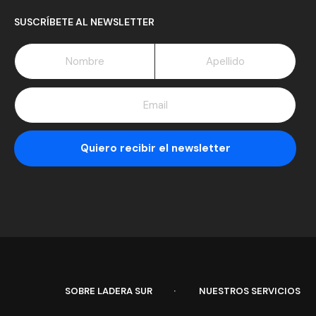
SUSCRÍBETE AL NEWSLETTER
SOBRE LADERA SUR
NUESTROS SERVICIOS