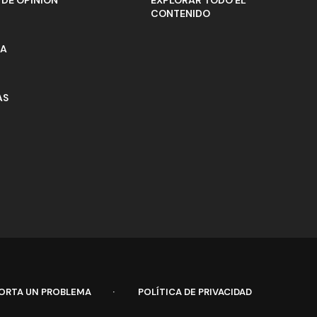
CONTENIDO
ÍA
AS
ORTA UN PROBLEMA
POLÍTICA DE PRIVACIDAD