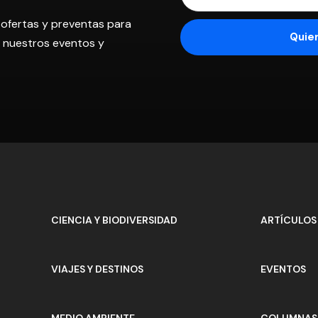
 ofertas y preventas para
os nuestros eventos y
CIENCIA Y BIODIVERSIDAD
ARTÍCULOS
VIAJES Y DESTINOS
EVENTOS
MEDIO AMBIENTE
COLUMNAS 