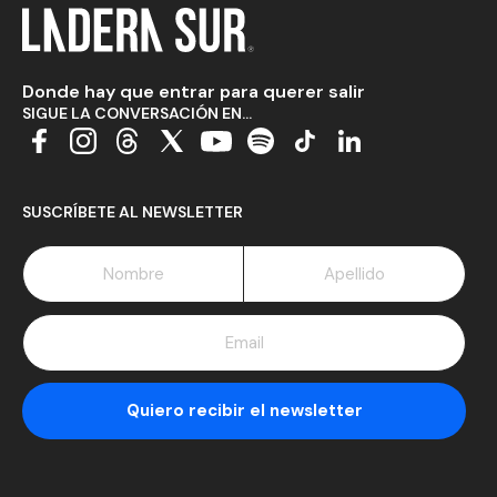
Donde hay que entrar para querer salir
SIGUE LA CONVERSACIÓN EN...
SUSCRÍBETE AL NEWSLETTER