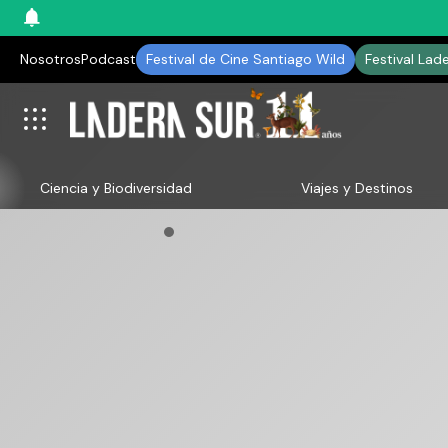
Nosotros
Podcast
Festival de Cine Santiago Wild
Festival Lad
Ciencia y Biodiversidad
Viajes y Destinos