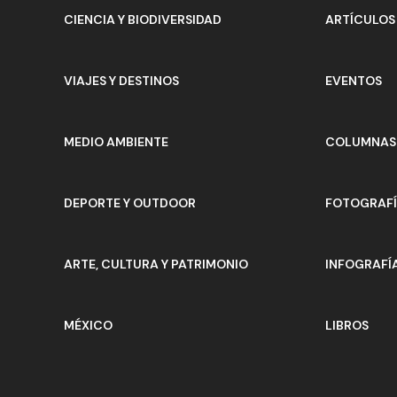
CIENCIA Y BIODIVERSIDAD
ARTÍCULOS
VIAJES Y DESTINOS
EVENTOS
MEDIO AMBIENTE
COLUMNAS 
DEPORTE Y OUTDOOR
FOTOGRAF
ARTE, CULTURA Y PATRIMONIO
INFOGRAFÍ
MÉXICO
LIBROS