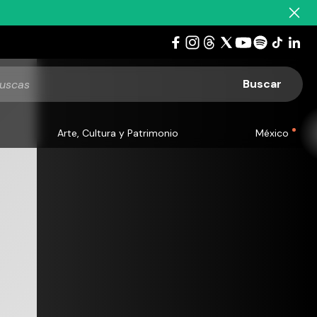
Arte, Cultura y Patrimonio
México