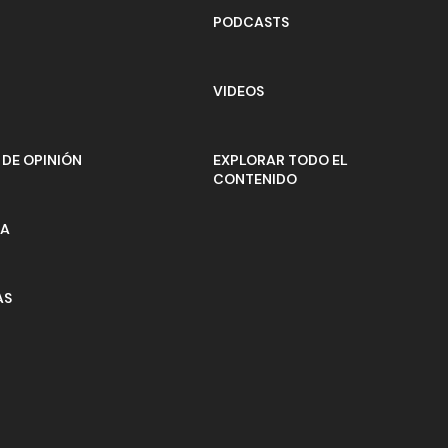
PODCASTS
VIDEOS
DE OPINIÓN
EXPLORAR TODO EL
CONTENIDO
ÍA
AS