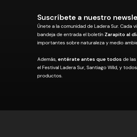
Suscríbete a nuestro newsle
Únete a la comunidad de Ladera Sur. Cada vi
bandeja de entrada el boletín
Zarapito al dí
importantes sobre naturaleza y medio ambi
Además,
entérate antes que todos
de las
el Festival Ladera Sur, Santiago Wild, y tod
productos.