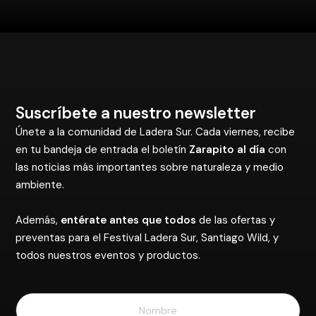
Suscríbete a nuestro newsletter
Únete a la comunidad de Ladera Sur. Cada viernes, recibe
en tu bandeja de entrada el boletín
Zarapito al día
con
las noticias más importantes sobre naturaleza y medio
ambiente.
Además,
entérate antes que todos
de las ofertas y
preventas para el Festival Ladera Sur, Santiago Wild, y
todos nuestros eventos y productos.