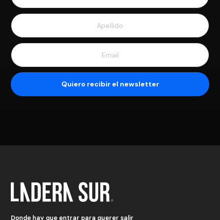
Donde hay que entrar para querer salir