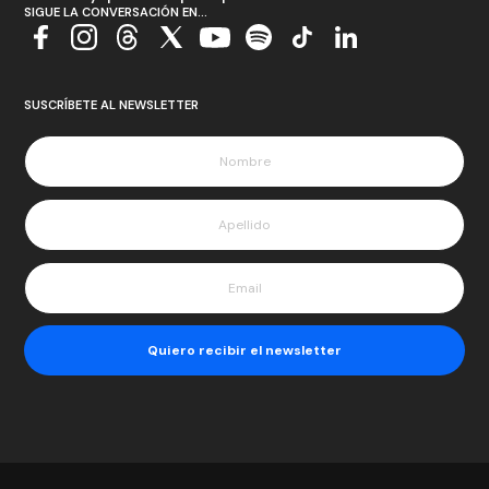
SIGUE LA CONVERSACIÓN EN...
SUSCRÍBETE AL NEWSLETTER