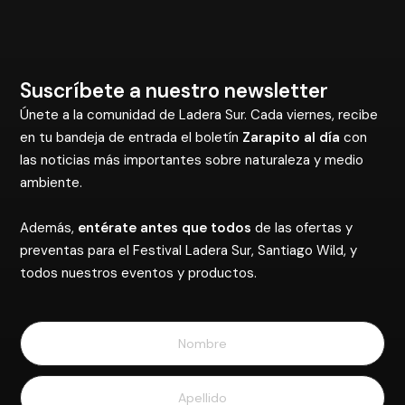
Suscríbete a nuestro newsletter
Únete a la comunidad de Ladera Sur. Cada viernes, recibe
en tu bandeja de entrada el boletín
Zarapito al día
con
las noticias más importantes sobre naturaleza y medio
ambiente.
Además,
entérate antes que todos
de las ofertas y
preventas para el Festival Ladera Sur, Santiago Wild, y
todos nuestros eventos y productos.