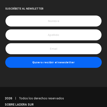
SUSCRÍBETE AL NEWSLETTER
2026
|
Todos los derechos reservados
SOBRE LADERA SUR