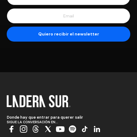
Donde hay que entrar para querer salir
SIGUE LA CONVERSACIÓN EN...