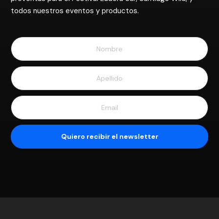
todos nuestros eventos y productos.