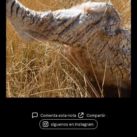
Comenta esta nota
·
Compartir
·
síguenos en Instagram