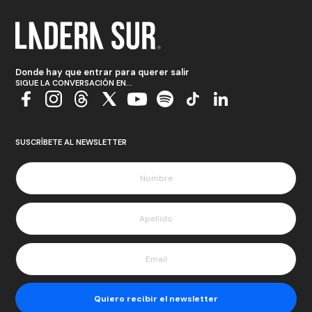
Donde hay que entrar para querer salir
SIGUE LA CONVERSACIÓN EN...
SUSCRÍBETE AL NEWSLETTER