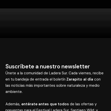
Suscríbete a nuestro newsletter
Únete a la comunidad de Ladera Sur. Cada viernes, recibe
en tu bandeja de entrada el boletín
Zarapito al día
con
las noticias más importantes sobre naturaleza y medio
ambiente.
Además,
entérate antes que todos
de las ofertas y
preventas para el Festival Ladera Sur, Santiago Wild, y