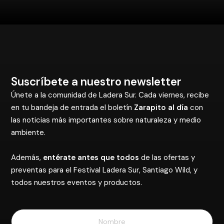
Suscríbete a nuestro newsletter
Únete a la comunidad de Ladera Sur. Cada viernes, recibe
en tu bandeja de entrada el boletín
Zarapito al día
con
las noticias más importantes sobre naturaleza y medio
ambiente.
Además,
entérate antes que todos
de las ofertas y
preventas para el Festival Ladera Sur, Santiago Wild, y
todos nuestros eventos y productos.