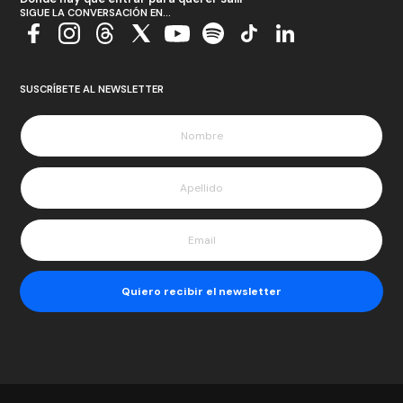
SIGUE LA CONVERSACIÓN EN...
SUSCRÍBETE AL NEWSLETTER