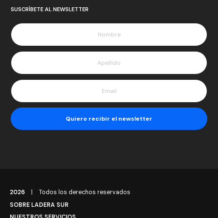
SUSCRÍBETE AL NEWSLETTER
2026
|
Todos los derechos reservados
SOBRE LADERA SUR
NUESTROS SERVICIOS