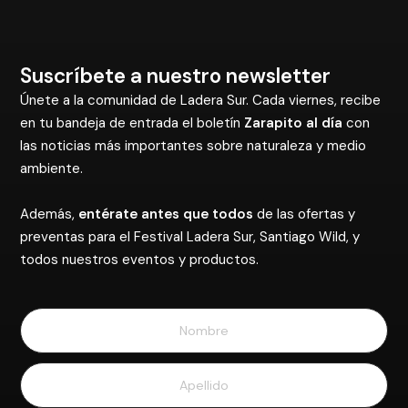
Suscríbete a nuestro newsletter
Únete a la comunidad de Ladera Sur. Cada viernes, recibe
en tu bandeja de entrada el boletín
Zarapito al día
con
las noticias más importantes sobre naturaleza y medio
ambiente.
Además,
entérate antes que todos
de las ofertas y
preventas para el Festival Ladera Sur, Santiago Wild, y
todos nuestros eventos y productos.