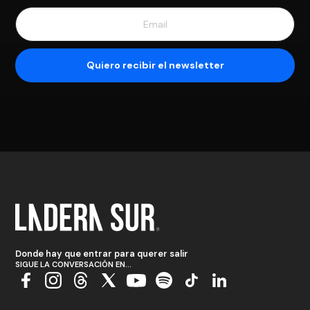
Donde hay que entrar para querer salir
SIGUE LA CONVERSACIÓN EN...