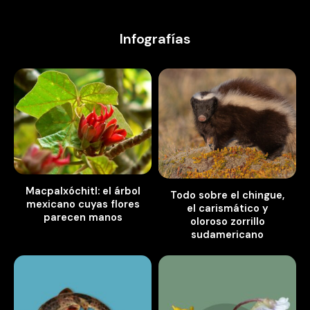
Infografías
Macpalxóchitl: el árbol
Todo sobre el chingue,
mexicano cuyas flores
el carismático y
parecen manos
oloroso zorrillo
sudamericano