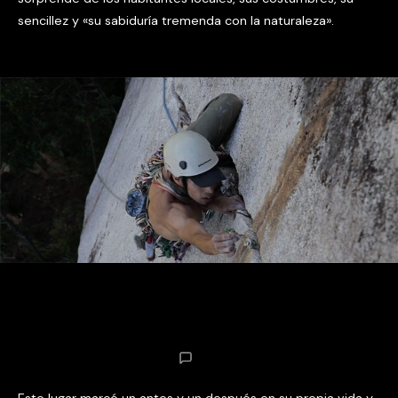
sencillez y «su sabiduría tremenda con la naturaleza».