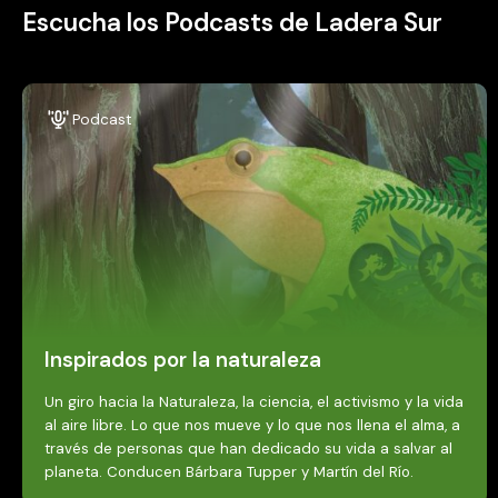
Escucha los Podcasts de Ladera Sur
Podcast
Inspirados por la naturaleza
Un giro hacia la Naturaleza, la ciencia, el activismo y la vida
al aire libre. Lo que nos mueve y lo que nos llena el alma, a
través de personas que han dedicado su vida a salvar al
planeta. Conducen Bárbara Tupper y Martín del Río.