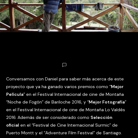
Conversamos con Daniel para saber más acerca de este
proyecto que ya ha ganado varios premios como “
Mejor
Película
” en el Festival Internacional de cine de Montaña
“Noche de Fogón” de Bariloche 2016, y “
Mejor Fotografía
”
en el Festival Internacional de cine de Montaña Lo Valdés
2016. Además de ser considerado como
Selección
oficial
en el “Festival de Cine Internacional Surmic” de
Puerto Montt y el “Adventure Film Festival” de Santiago.