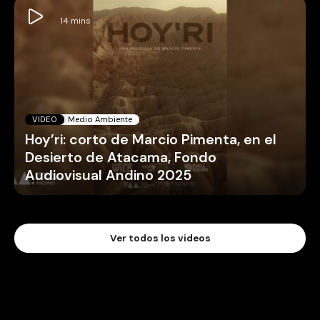
VIDEO
Medio Ambiente
Hoy’ri: corto de Marcio Pimenta, en el
Desierto de Atacama, Fondo
Audiovisual Andino 2025
Ver todos los videos