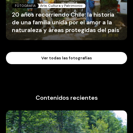
FOTOGRAFIA
Arte, Cultura y Patrimonio
20 años recorriendo Chile: la historia
de una familia unida por el amor a la
naturaleza y áreas protegidas del país
Ver todas las fotografías
Contenidos recientes