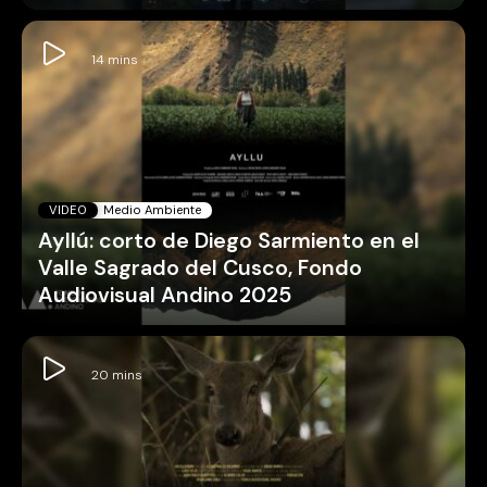
VIDEO
Medio Ambiente
Ayllú: corto de Diego Sarmiento en el
Valle Sagrado del Cusco, Fondo
Audiovisual Andino 2025