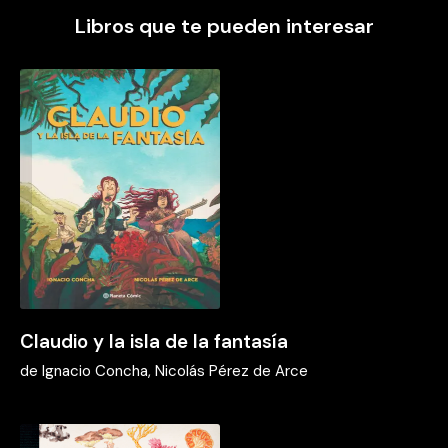
Libros que te pueden interesar
Claudio y la isla de la fantasía
de
Ignacio Concha, Nicolás Pérez de Arce