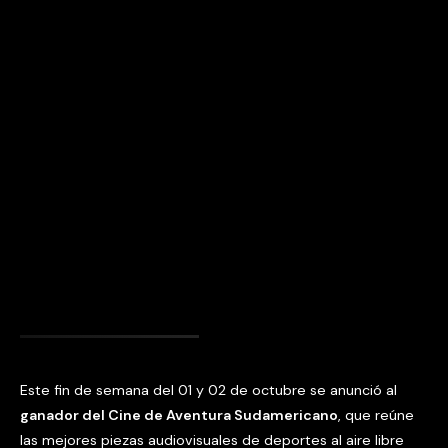
Este fin de semana del 01 y 02 de octubre se anunció al
ganador del Cine de Aventura Sudamericano
, que reúne
las mejores piezas audiovisuales de deportes al aire libre