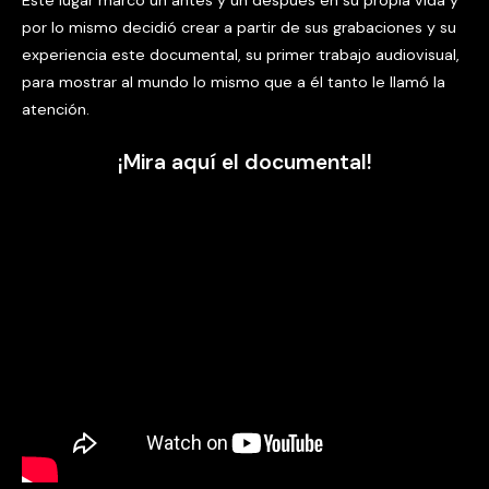
Este lugar marcó un antes y un después en su propia vida y
por lo mismo decidió crear a partir de sus grabaciones y su
experiencia este documental, su primer trabajo audiovisual,
para mostrar al mundo lo mismo que a él tanto le llamó la
atención.
¡Mira aquí el documental!