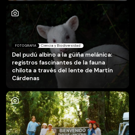
FOTOGRAFIA
Ciencia y Biodiversidad
Del pudú albino a la güiña melánica:
registros fascinantes de la fauna
chilota a través del lente de Martín
Cárdenas