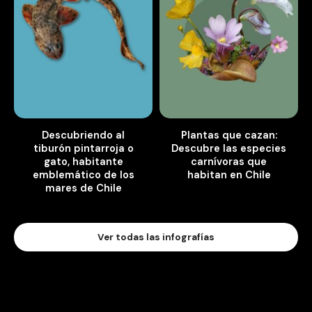
Descubriendo al
Plantas que cazan:
tiburón pintarroja o
Descubre las especies
gato, habitante
carnívoras que
emblemático de los
habitan en Chile
mares de Chile
Ver todas las infografías