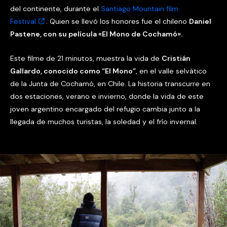
del continente, durante el
Santiago Mountain film
Festival
. Quien se llevó los honores fue el chileno
Daniel
Pastene, con su película «El Mono de Cochamó».
Este filme de 21 minutos, muestra la vida de
Cristián
Gallardo, conocido como “El Mono”
, en el valle selvático
de la Junta de Cochamó, en Chile. La historia transcurre en
dos estaciones, verano e invierno, donde la vida de este
joven argentino encargado del refugio cambia junto a la
llegada de muchos turistas, la soledad y el frío invernal.