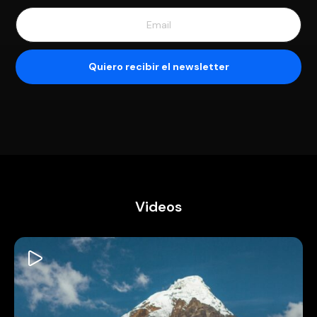
Videos