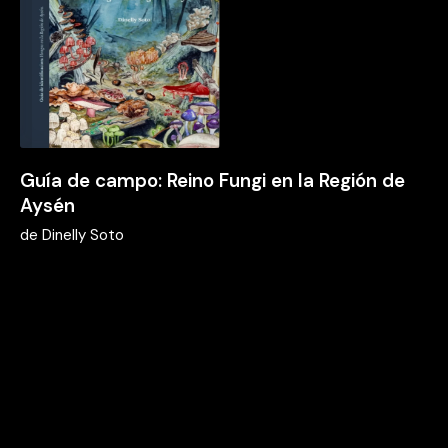
Guía de campo: Reino Fungi en la Región de
Aysén
de
Dinelly Soto