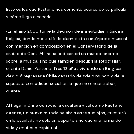
Esto es los que Pastene nos comentó acerca de su película
y cómo llegó a hacerla:
«En el año 2000 tomé la decisión de ir a estudiar música a
Bélgica, donde me titulé de clarinetista e intérprete musical
con mención en composición en el Conservatorio de la
ciudad de Gent. Ahí no solo descubrí un mundo enorme
sobre la música, sino que también descubrí la fotografía»,
cuenta Daniel Pastene.
Tras 12 años viviendo en Bélgica
decidió regresar a Chile
cansado de «viejo mundo y de la
supuesta comodidad social en la que me encontraba»,
cuenta.
Al llegar a Chile conoció la escalada y tal como Pastene
cuenta, un nuevo mundo se abrió ante sus ojos
; encontró
en la escalada no sólo un deporte sino que una forma de
vida y equilibrio espiritual.