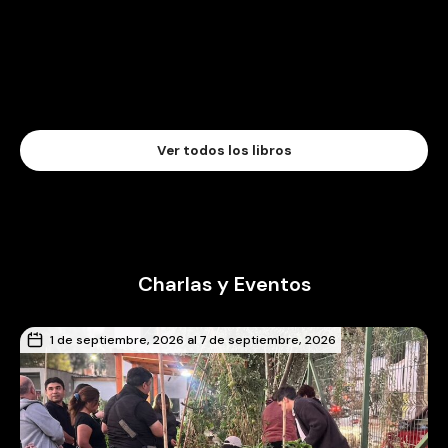
Ver todos los libros
Charlas y Eventos
1 de septiembre, 2026 al 7 de septiembre, 2026