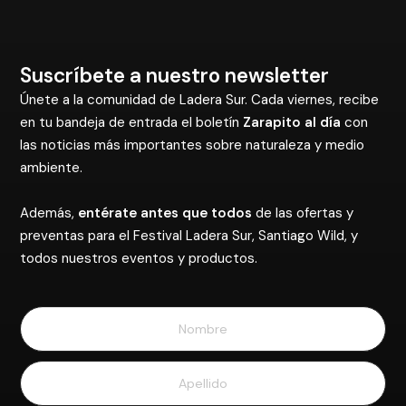
Suscríbete a nuestro newsletter
Únete a la comunidad de Ladera Sur. Cada viernes, recibe
en tu bandeja de entrada el boletín
Zarapito al día
con
las noticias más importantes sobre naturaleza y medio
ambiente.
Además,
entérate antes que todos
de las ofertas y
preventas para el Festival Ladera Sur, Santiago Wild, y
todos nuestros eventos y productos.