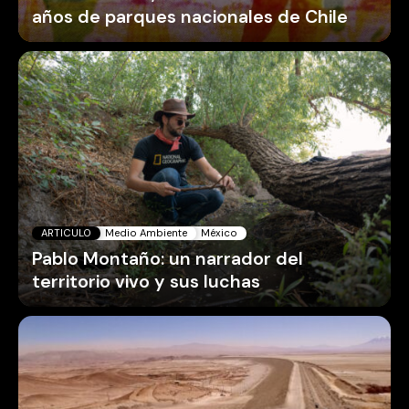
años de parques nacionales de Chile
ARTICULO
Medio Ambiente
México
Pablo Montaño: un narrador del
territorio vivo y sus luchas