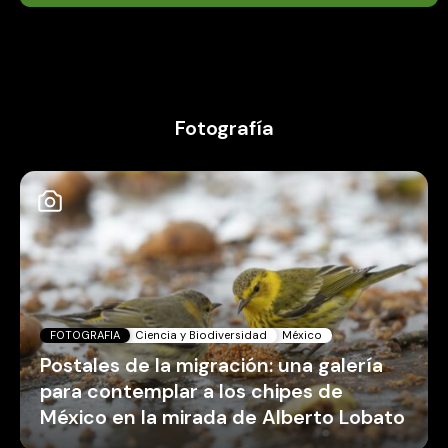
Fotografía
FOTOGRAFIA
Ciencia y Biodiversidad
México
Postales de la migración: una galería
para contemplar a los chipes de
México en la mirada de Alberto Lobato