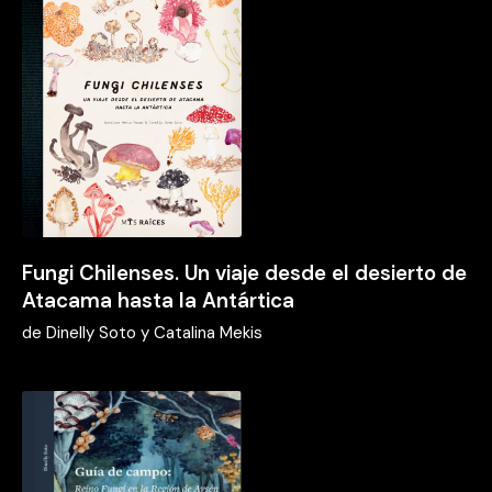
Fungi Chilenses. Un viaje desde el desierto de
Atacama hasta la Antártica
de
Dinelly Soto y Catalina Mekis