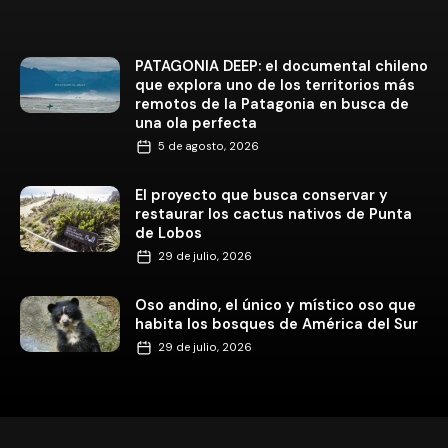
PATAGONIA DEEP: el documental chileno
que explora uno de los territorios más
remotos de la Patagonia en busca de
una ola perfecta
5 de agosto, 2026
El proyecto que busca conservar y
restaurar los cactus nativos de Punta
de Lobos
29 de julio, 2026
Oso andino, el único y místico oso que
habita los bosques de América del Sur
29 de julio, 2026