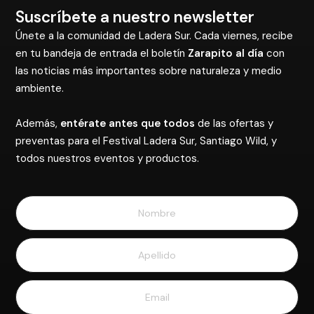
Suscríbete a nuestro newsletter
Únete a la comunidad de Ladera Sur. Cada viernes, recibe
en tu bandeja de entrada el boletín
Zarapito al día
con
las noticias más importantes sobre naturaleza y medio
ambiente.
Además,
entérate antes que todos
de las ofertas y
preventas para el Festival Ladera Sur, Santiago Wild, y
todos nuestros eventos y productos.