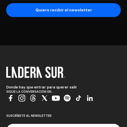
Donde hay que entrar para querer salir
SIGUE LA CONVERSACIÓN EN...
SUSCRÍBETE AL NEWSLETTER