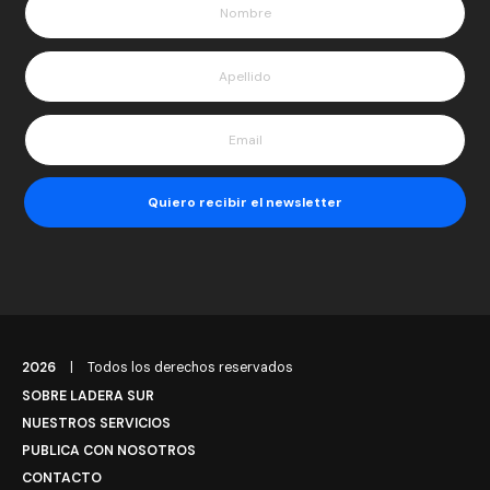
2026
|
Todos los derechos reservados
SOBRE LADERA SUR
NUESTROS SERVICIOS
PUBLICA CON NOSOTROS
CONTACTO