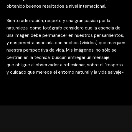
obtenido buenos resultados a nivel internacional.
Siento admiración, respeto y una gran pasión por la
naturaleza; como fotógrafo considero que la esencia de
una imagen debe permanecer en nuestros pensamientos,
y nos permita asociarla con hechos (vividos) que marquen
nuestra perspectiva de vida. Mis imágenes, no sólo se
centran en la técnica; buscan entregar un mensaje,
que obligue al observador a reflexionar, sobre el ”respeto
y cuidado que merece el entorno natural y la vida salvaje».