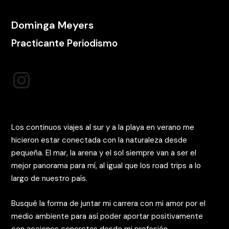
Dominga Meyers
Practicante Periodismo
https://www.instagram.com/domimeyerss
Los continuos viajes al sur y a la playa en verano me
hicieron estar conectada con la naturaleza desde
pequeña. El mar, la arena y el sol siempre van a ser el
mejor panorama para mí, al igual que los road trips a lo
largo de nuestro país.
Busqué la forma de juntar mi carrera con mi amor por el
medio ambiente para así poder aportar positivamente