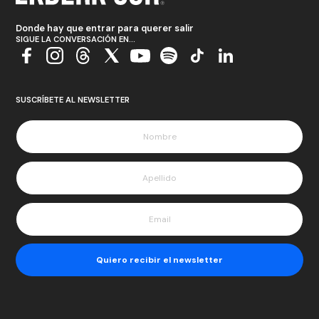
Donde hay que entrar para querer salir
SIGUE LA CONVERSACIÓN EN...
SUSCRÍBETE AL NEWSLETTER