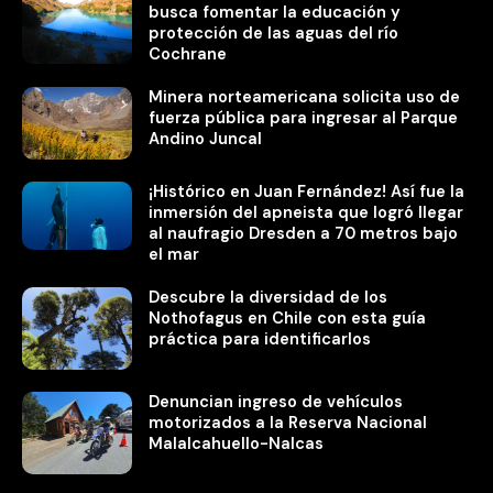
busca fomentar la educación y
protección de las aguas del río
Cochrane
Minera norteamericana solicita uso de
fuerza pública para ingresar al Parque
Andino Juncal
¡Histórico en Juan Fernández! Así fue la
inmersión del apneista que logró llegar
al naufragio Dresden a 70 metros bajo
el mar
Descubre la diversidad de los
Nothofagus en Chile con esta guía
práctica para identificarlos
Denuncian ingreso de vehículos
motorizados a la Reserva Nacional
Malalcahuello-Nalcas