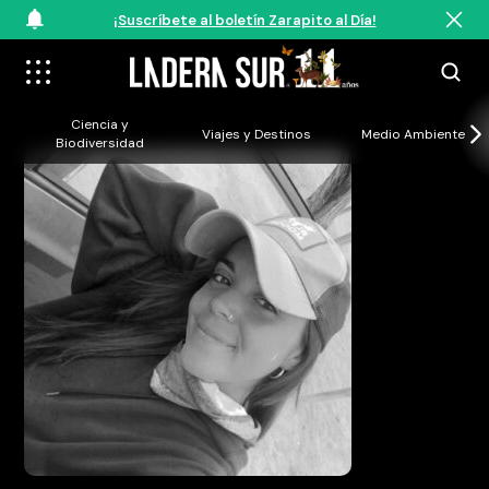
¡Suscríbete al boletín Zarapito al Día!
Ciencia y
Viajes y Destinos
Medio Ambiente
Biodiversidad