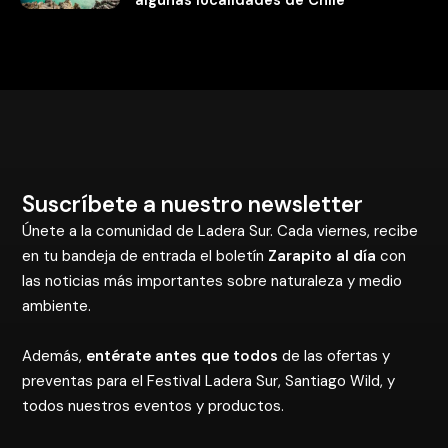
Suscríbete a nuestro newsletter
Únete a la comunidad de Ladera Sur. Cada viernes, recibe
en tu bandeja de entrada el boletín
Zarapito al día
con
las noticias más importantes sobre naturaleza y medio
ambiente.
Además,
entérate antes que todos
de las ofertas y
preventas para el Festival Ladera Sur, Santiago Wild, y
todos nuestros eventos y productos.