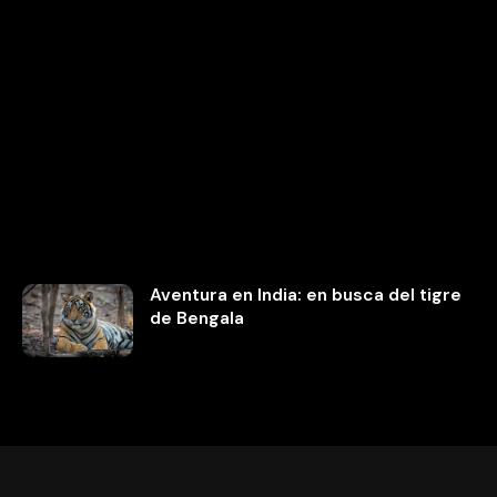
Aventura en India: en busca del tigre
de Bengala