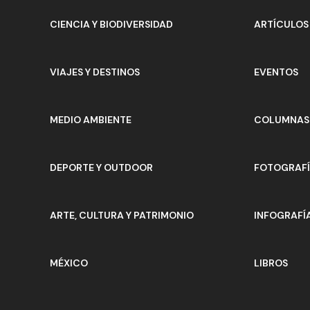
CIENCIA Y BIODIVERSIDAD
ARTÍCULOS
VIAJES Y DESTINOS
EVENTOS
MEDIO AMBIENTE
COLUMNAS 
DEPORTE Y OUTDOOR
FOTOGRAF
ARTE, CULTURA Y PATRIMONIO
INFOGRAFÍ
MÉXICO
LIBROS