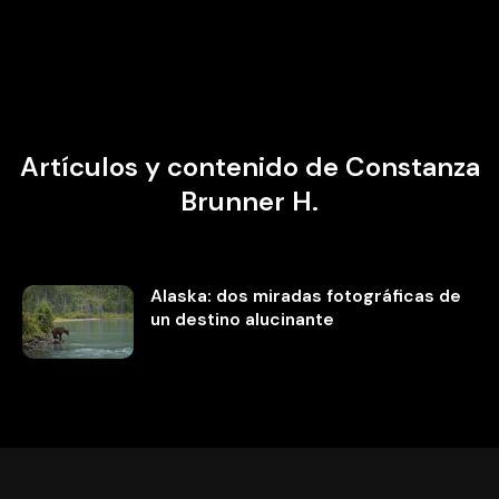
Artículos y contenido de Constanza
Brunner H.
Alaska: dos miradas fotográficas de
un destino alucinante