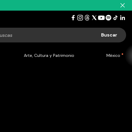
Arte, Cultura y Patrimonio
México