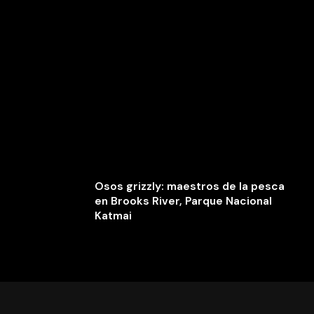
Osos grizzly: maestros de la pesca
en Brooks River, Parque Nacional
Katmai