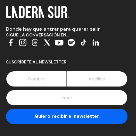
Donde hay que entrar para querer salir
SIGUE LA CONVERSACIÓN EN...
SUSCRÍBETE AL NEWSLETTER