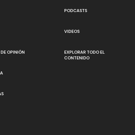
PODCASTS
VIDEOS
DE OPINIÓN
EXPLORAR TODO EL
CONTENIDO
ÍA
AS