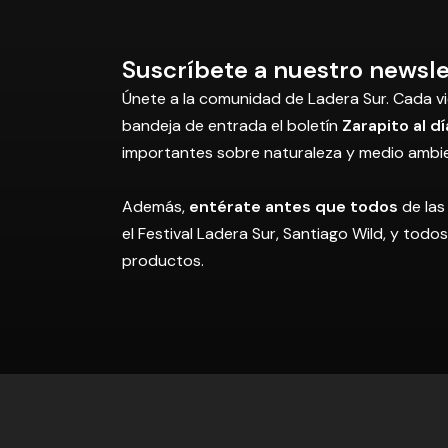
Suscríbete a nuestro newsle
Únete a la comunidad de Ladera Sur. Cada vi
bandeja de entrada el boletín
Zarapito al dí
importantes sobre naturaleza y medio ambi
Además,
entérate antes que todos
de las
el Festival Ladera Sur, Santiago Wild, y tod
productos.