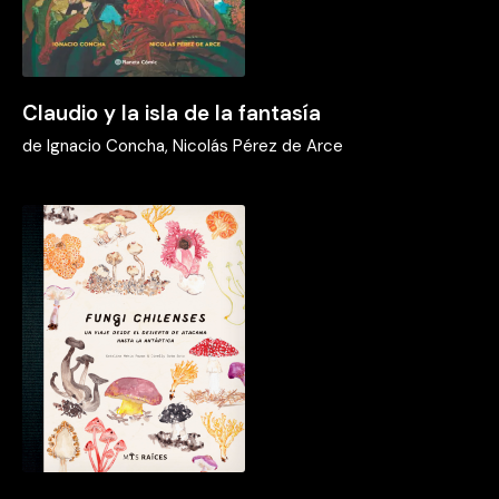
Claudio y la isla de la fantasía
de
Ignacio Concha, Nicolás Pérez de Arce