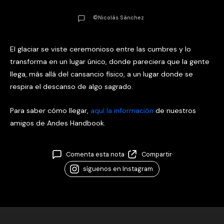
©Nicolás Sánchez
El glaciar se viste ceremonioso entre las cumbres y lo
transforma en un lugar único, donde pareciera que la gente
llega, más allá del cansancio físico, a un lugar donde se
respira el descanso de algo sagrado.
Para saber cómo llegar,
aquí la información
de nuestros
amigos de Andes Handbook.
Comenta esta nota
·
Compartir
·
síguenos en Instagram