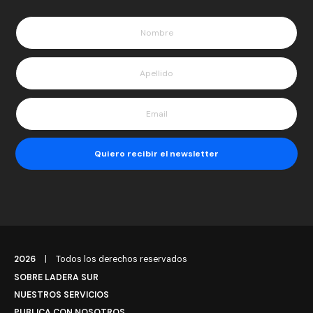
2026
|
Todos los derechos reservados
SOBRE LADERA SUR
NUESTROS SERVICIOS
PUBLICA CON NOSOTROS