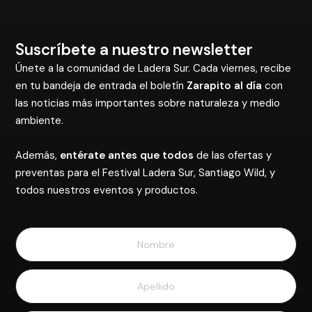
Suscríbete a nuestro newsletter
Únete a la comunidad de Ladera Sur. Cada viernes, recibe
en tu bandeja de entrada el boletín
Zarapito al día
con
las noticias más importantes sobre naturaleza y medio
ambiente.
Además,
entérate antes que todos
de las ofertas y
preventas para el Festival Ladera Sur, Santiago Wild, y
todos nuestros eventos y productos.