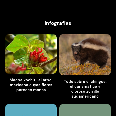
Infografías
Macpalxóchitl: el árbol
Todo sobre el chingue,
mexicano cuyas flores
el carismático y
parecen manos
oloroso zorrillo
sudamericano