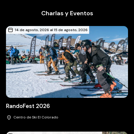
Charlas y Eventos
14 de agosto, 2026 al 15 de agosto, 2026
RandoFest 2026
Centro de Ski El Colorado