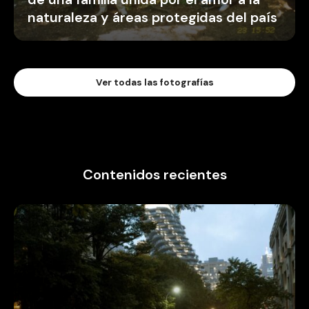
naturaleza y áreas protegidas del país
Ver todas las fotografías
Contenidos recientes