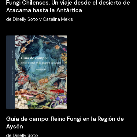
Fungi Chilenses. Un viaje desde el desierto de
Atacama hasta la Antártica
de
Dinelly Soto y Catalina Mekis
Guía de campo: Reino Fungi en la Región de
Aysén
de
Dinelly Soto