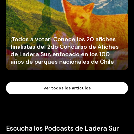
¡Todos a votar! Conoce los 20 afiches
finalistas del 2do Concurso de Afiches
de Ladera Sur, enfocado en los 100
años de parques nacionales de Chile
Ver todos los artículos
Escucha los Podcasts de Ladera Sur