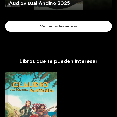
Audiovisual Andino 2025
Ver todos los videos
Libros que te pueden interesar