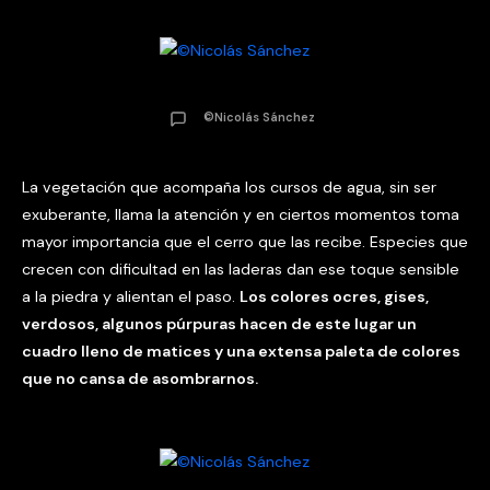
©Nicolás Sánchez
La vegetación que acompaña los cursos de agua, sin ser
exuberante, llama la atención y en ciertos momentos toma
mayor importancia que el cerro que las recibe. Especies que
crecen con dificultad en las laderas dan ese toque sensible
a la piedra y alientan el paso.
Los colores ocres, gises,
verdosos, algunos púrpuras hacen de este lugar un
cuadro lleno de matices y una extensa paleta de colores
que no cansa de asombrarnos.