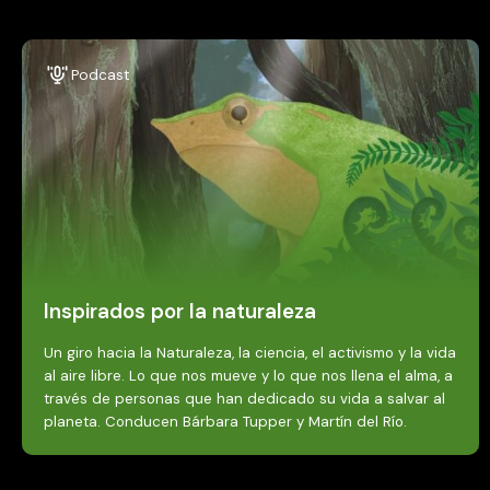
Podcast
Inspirados por la naturaleza
Un giro hacia la Naturaleza, la ciencia, el activismo y la vida
al aire libre. Lo que nos mueve y lo que nos llena el alma, a
través de personas que han dedicado su vida a salvar al
planeta. Conducen Bárbara Tupper y Martín del Río.