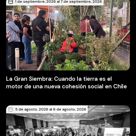
1 de septiembre, 2026 al 7 de septiembre, 2026
La Gran Siembra: Cuando la tierra es el
motor de una nueva cohesión social en Chile
5 de agosto, 2026 al 6 de agosto, 2026