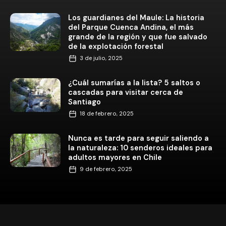
Los guardianes del Maule: La historia
del Parque Cuenca Andina, el más
grande de la región y que fue salvado
de la explotación forestal
3 de julio, 2025
¿Cuál sumarías a la lista? 5 saltos o
cascadas para visitar cerca de
Santiago
18 de febrero, 2025
Nunca es tarde para seguir saliendo a
la naturaleza: 10 senderos ideales para
adultos mayores en Chile
9 de febrero, 2025