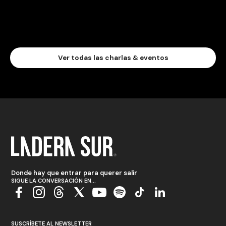
Ver todas las charlas & eventos
Donde hay que entrar para querer salir
SIGUE LA CONVERSACIÓN EN...
SUSCRÍBETE AL NEWSLETTER