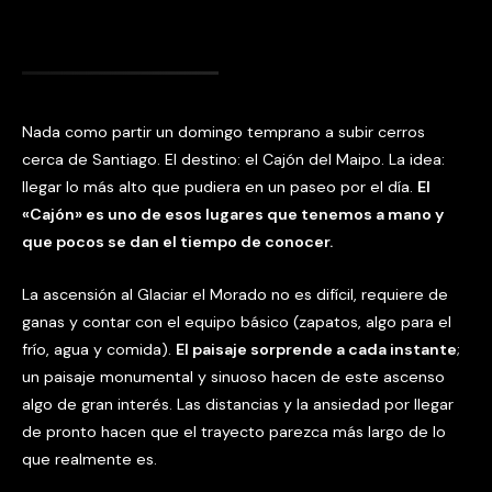
Nada como partir un domingo temprano a subir cerros
cerca de Santiago. El destino: el Cajón del Maipo. La idea:
llegar lo más alto que pudiera en un paseo por el día.
El
«Cajón» es uno de esos lugares que tenemos a mano y
que pocos se dan el tiempo de conocer.
La ascensión al Glaciar el Morado no es difícil, requiere de
ganas y contar con el equipo básico (zapatos, algo para el
frío, agua y comida).
El paisaje sorprende a cada instante
;
un paisaje monumental y sinuoso hacen de este ascenso
algo de gran interés. Las distancias y la ansiedad por llegar
de pronto hacen que el trayecto parezca más largo de lo
que realmente es.