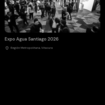
Expo Agua Santiago 2026
Región Metropolitana, Vitacura