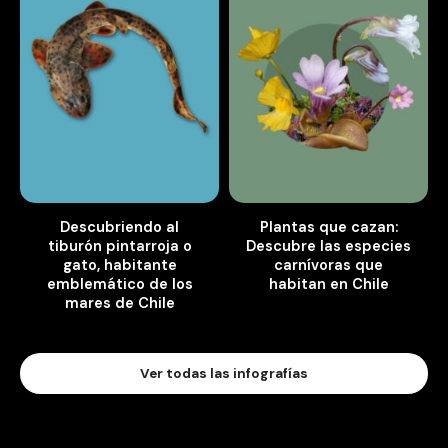
Descubriendo al
Plantas que cazan:
tiburón pintarroja o
Descubre las especies
gato, habitante
carnívoras que
emblemático de los
habitan en Chile
mares de Chile
Ver todas las infografías