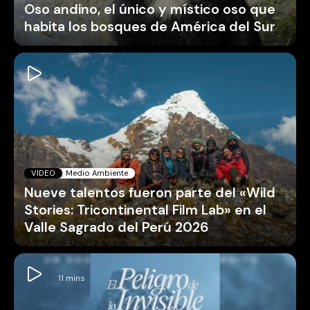
Oso andino, el único y místico oso que
habita los bosques de América del Sur
VIDEO
Medio Ambiente
Nueve talentos fueron parte del «Wild
Stories: Tricontinental Film Lab» en el
Valle Sagrado del Perú 2026