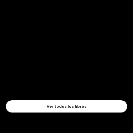
Ver todos los libros