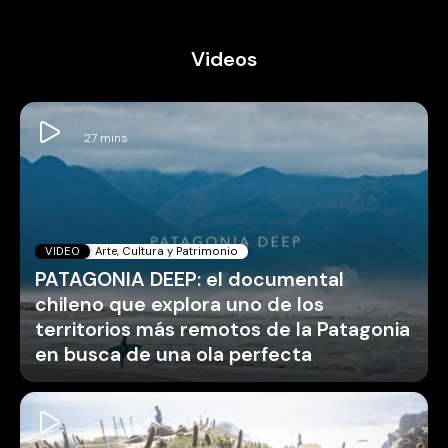
Videos
VIDEO
Arte, Cultura y Patrimonio
PATAGONIA DEEP: el documental
chileno que explora uno de los
territorios más remotos de la Patagonia
en busca de una ola perfecta