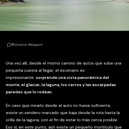
©Vicente Weippert
Una vez allí, desde el mismo camino de autos que sube una
pequeña cuesta al llegar, el escenario es
impresionante:
sorprende una vista panorámica del
monte, el glaciar, la laguna, los cerros y las escarpadas
paredes que lo rodean.
En caso que mirarlo desde el auto no fuese suficiente,
existe un sendero marcado que baja desde la ruta hasta la
orilla de la laguna, con el fin de estar lo más cerca posible.
Eso sí, en este punto, aún existe un pequeño montículo que