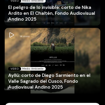
VIDEO
Medio Ambiente
El peligro de lo invisible: corto de Nika
Ardito en El Chaltén, Fondo Audiovisual
Andino 2025
VIDEO
Medio Ambiente
Ayllú: corto de Diego Sarmiento en el
Valle Sagrado del Cusco, Fondo
Audiovisual Andino 2025