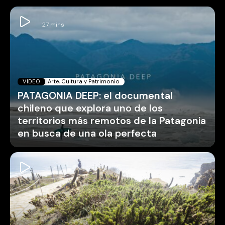
VIDEO
Arte, Cultura y Patrimonio
PATAGONIA DEEP: el documental
chileno que explora uno de los
territorios más remotos de la Patagonia
en busca de una ola perfecta