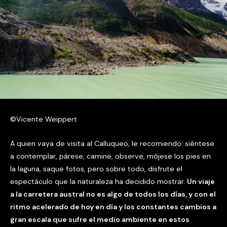
©Vicente Weippert
A quien vaya de visita al Calluqueo, le recomiendo: siéntese
a contemplar, párese, camine, observe, mójese los pies en
la laguna, saque fotos, pero sobre todo, disfrute el
espectáculo que la naturaleza ha decidido mostrar.
Un viaje
a la carretera austral no es algo de todos los días, y con el
ritmo acelerado de hoy en día y los constantes cambios a
gran escala que sufre el medio ambiente en estos