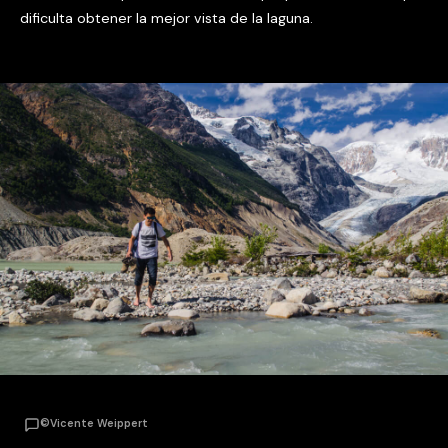
dificulta obtener la mejor vista de la laguna.
©Vicente Weippert