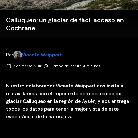
Calluqueo: un glaciar de fácil acceso en
Cochrane
Por
Vicente Weippert
·
7 de marzo, 2018
Tiempo de lectura: 4 minutos
Nuestro colaborador Vicente Weippert nos invita a
maravillarnos con el imponente pero desconocido
glaciar Calluqueo en la región de Aysén, y nos entrega
todos los datos para tener la mejor vista de este
espectáculo de la naturaleza.