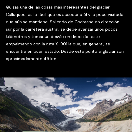
Quizás una de las cosas más interesantes del glaciar
Calluqueo, es lo fácil que es acceder a él y lo poco visitado
que aún se mantiene. Saliendo de Cochrane en dirección
sur por la carretera austral, se debe avanzar unos pocos
kilómetros y tomar un desvío en dirección este,
empalmando con la ruta X-901 la que, en general, se
encuentra en buen estado. Desde este punto al glaciar son
aproximadamente 45 km.