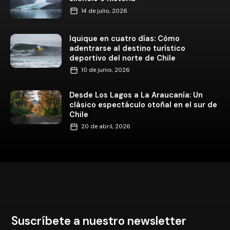
14 de julio, 2026
Iquique en cuatro días: Cómo
adentrarse al destino turístico
deportivo del norte de Chile
10 de junio, 2026
Desde Los Lagos a La Araucanía: Un
clásico espectáculo otoñal en el sur de
Chile
20 de abril, 2026
Suscríbete a nuestro newsletter