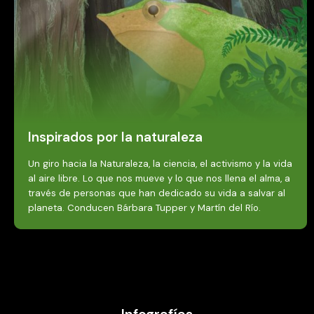
Inspirados por la naturaleza
Un giro hacia la Naturaleza, la ciencia, el activismo y la vida
al aire libre. Lo que nos mueve y lo que nos llena el alma, a
través de personas que han dedicado su vida a salvar al
planeta. Conducen Bárbara Tupper y Martín del Río.
Infografías