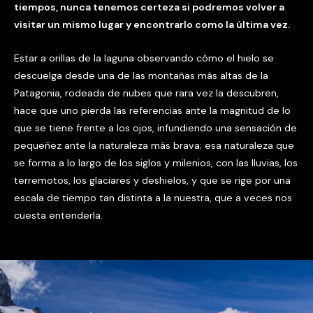
tiempos, nunca tenemos certeza si podremos volver a
visitar un mismo lugar y encontrarlo como la última vez.
Estar a orillas de la laguna observando cómo el hielo se
descuelga desde una de las montañas más altas de la
Patagonia, rodeada de nubes que rara vez la descubren,
hace que uno pierda las referencias ante la magnitud de lo
que se tiene frente a los ojos, infundiendo una sensación de
pequeñez ante la naturaleza más brava; esa naturaleza que
se forma a lo largo de los siglos y milenios, con las lluvias, los
terremotos, los glaciares y deshielos, y que se rige por una
escala de tiempo tan distinta a la nuestra, que a veces nos
cuesta entenderla.