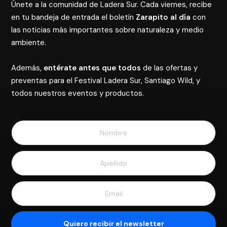
Únete a la comunidad de Ladera Sur. Cada viernes, recibe
en tu bandeja de entrada el boletín
Zarapito al día
con
las noticias más importantes sobre naturaleza y medio
ambiente.
Además,
entérate antes que todos
de las ofertas y
preventas para el Festival Ladera Sur, Santiago Wild, y
todos nuestros eventos y productos.