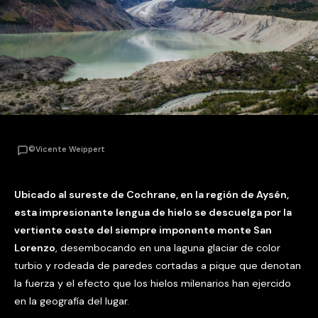
©Vicente Weippert
Ubicado al sureste de Cochrane, en la región de Aysén,
esta impresionante lengua de hielo se descuelga por la
vertiente oeste del siempre imponente monte San
Lorenzo
, desembocando en una laguna glaciar de color
turbio y rodeada de paredes cortadas a pique que denotan
la fuerza y el efecto que los hielos milenarios han ejercido
en la geografía del lugar.