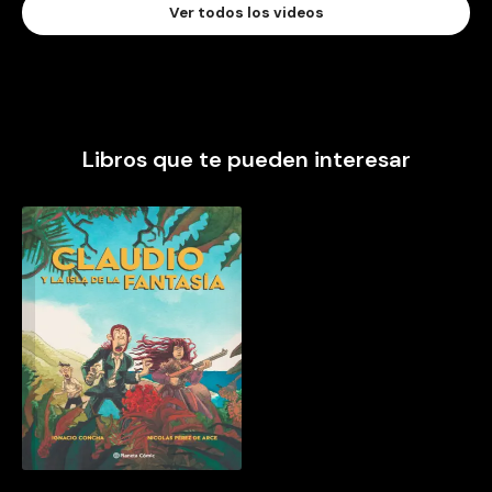
Ver todos los videos
Libros que te pueden interesar