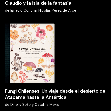
Claudio y la isla de la fantasía
de
Ignacio Concha, Nicolás Pérez de Arce
Fungi Chilenses. Un viaje desde el desierto de
Atacama hasta la Antártica
de
Dinelly Soto y Catalina Mekis