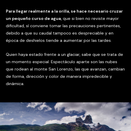
Para llegar realmente a la orilla, se hace necesario cruzar
un pequeño curso de agua,
que si bien no reviste mayor
dificultad, sí conviene tomar las precauciones pertinentes,
debido a que su caudal tampoco es despreciable y en
época de deshielos tiende a aumentar por las tardes.
Quien haya estado frente a un glaciar, sabe que se trata de
un momento especial. Espectáculo aparte son las nubes
que rodean al monte San Lorenzo, las que avanzan, cambian
de forma, dirección y color de manera impredecible y
dinámica.