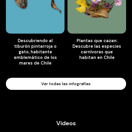
Descubriendo al
Plantas que cazan:
tiburón pintarroja o
Descubre las especies
gato, habitante
carnívoras que
emblemático de los
habitan en Chile
mares de Chile
Ver todas las infografías
Videos