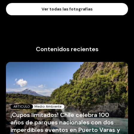
Ver todas las fotografías
Contenidos recientes
ARTICULO
Medio Ambiente
¡Cupos limitados! Chile celebra 100
años de parques nacionales con dos
imperdibles eventos en Puerto Varas y