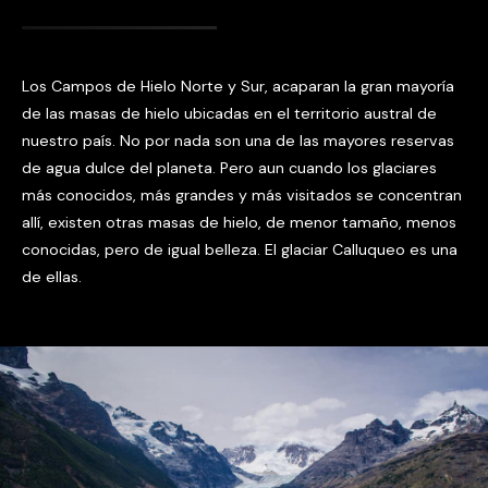
Los Campos de Hielo Norte y Sur, acaparan la gran mayoría
de las masas de hielo ubicadas en el territorio austral de
nuestro país. No por nada son una de las mayores reservas
de agua dulce del planeta. Pero aun cuando los glaciares
más conocidos, más grandes y más visitados se concentran
allí, existen otras masas de hielo, de menor tamaño, menos
conocidas, pero de igual belleza. El glaciar Calluqueo es una
de ellas.