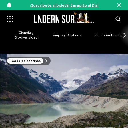
¡Suscríbete al boletín Zarapito al Día!
Ciencia y
Viajes y Destinos
Medio Ambiente
Biodiversidad
Todos los destinos