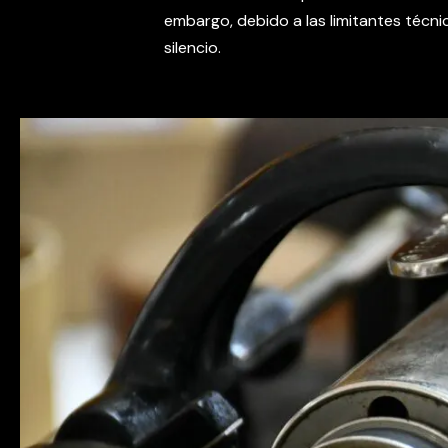
embargo, debido a las limitantes técn
silencio.