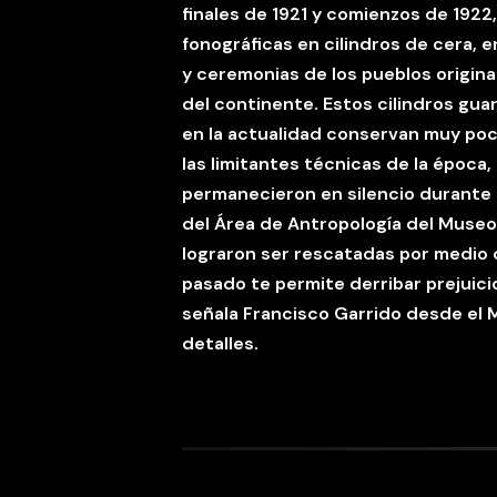
finales de 1921 y comienzos de 1922
fonográficas en cilindros de cera, 
y ceremonias de los pueblos origina
del continente. Estos cilindros gu
en la actualidad conservan muy poc
las limitantes técnicas de la época
permanecieron en silencio durante c
del Área de Antropología del Museo
lograron ser rescatadas por medio
pasado te permite derribar prejuici
señala Francisco Garrido desde el
detalles.