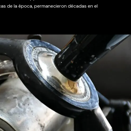
icas de la época, permanecieron décadas en el