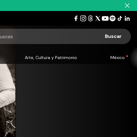
Arte, Cultura y Patrimonio
México