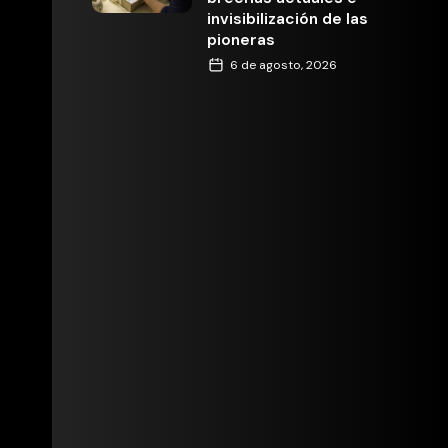
invisibilización de las
pioneras
6 de agosto, 2026