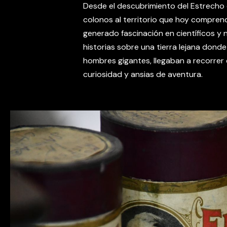
Desde el descubrimiento del Estrecho d
colonos al territorio que hoy comprend
generado fascinación en científicos y
historias sobre una tierra lejana don
hombres gigantes, llegaban a recorrer 
curiosidad y ansias de aventura.