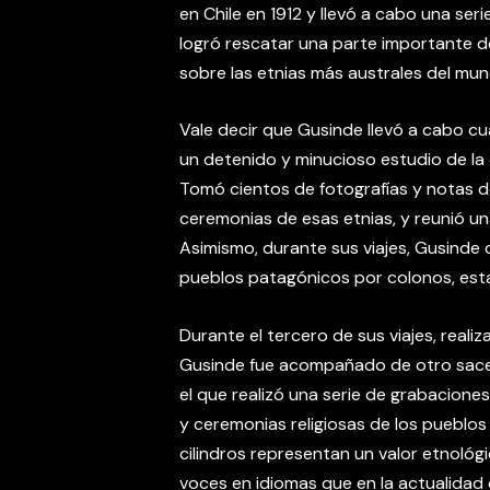
en Chile en 1912 y llevó a cabo una ser
logró rescatar una parte importante 
sobre las etnias más australes del mun
Vale decir que Gusinde llevó a cabo cu
un detenido y minucioso estudio de la 
Tomó cientos de fotografías y notas de
ceremonias de esas etnias, y reunió un
Asimismo, durante sus viajes, Gusinde 
pueblos patagónicos por colonos, est
Durante el tercero de sus viajes, realiz
Gusinde fue acompañado de otro sace
el que realizó una serie de grabaciones
y ceremonias religiosas de los pueblo
cilindros representan un valor etnológ
voces en idiomas que en la actualidad