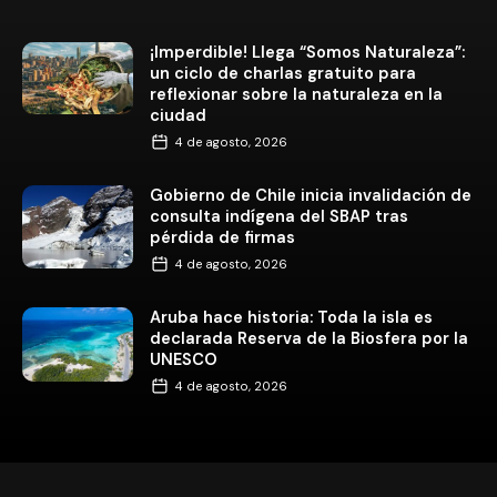
¡Imperdible! Llega “Somos Naturaleza”:
un ciclo de charlas gratuito para
reflexionar sobre la naturaleza en la
ciudad
4 de agosto, 2026
Gobierno de Chile inicia invalidación de
consulta indígena del SBAP tras
pérdida de firmas
4 de agosto, 2026
Aruba hace historia: Toda la isla es
declarada Reserva de la Biosfera por la
UNESCO
4 de agosto, 2026