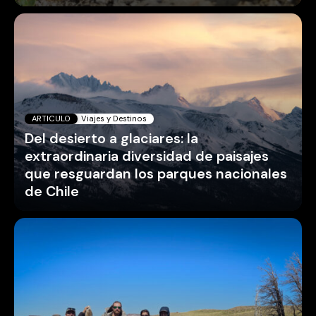
ARTICULO
Viajes y Destinos
Del desierto a glaciares: la
extraordinaria diversidad de paisajes
que resguardan los parques nacionales
de Chile