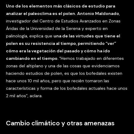
Uno de los elementos más clásicos de estudio para
analizar el paleoclima es el polen.
Antonio Maldonado
,
investigador del Centro de Estudios Avanzados en Zonas
Áridas de la Universidad de la Serena y experto en
palinología, explica que
una de las virtudes que tiene el
polen es su resistencia al tiempo, permitiendo “ver”
cómo era la vegetación del pasado y cómo ha ido
cambiando en el tiempo.
“Hemos trabajado en diferentes
zonas del altiplano y una de las cosas que evidenciamos
haciendo estudios de polen, es que los bofedales existen
hace unos 10 mil años, pero que recién tomaron las
características y forma de los bofedales actuales hace unos
2 mil años”, aclara.
Cambio climático y otras amenazas