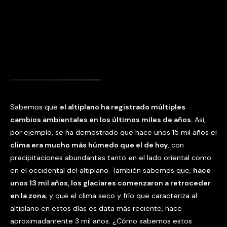
Sabemos que
el altiplano ha registrado múltiples
cambios ambientales en los últimos miles de años.
Así,
por ejemplo, se ha demostrado que hace unos 15 mil años el
clima era mucho más húmedo que el de hoy
, con
precipitaciones abundantes tanto en el lado oriental como
en el occidental del altiplano. También sabemos que,
hace
unos 13 mil años, los glaciares comenzaron a retroceder
en la zona
, y que el clima seco y frío que caracteriza al
altiplano en estos días es data más reciente, hace
aproximadamente 3 mil años. ¿Cómo sabemos estos