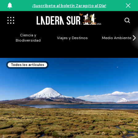
¡Suscríbete al boletín Zarapito al Día!
Ciencia y
Viajes y Destinos
Medio Ambiente
Biodiversidad
Todos los artículos