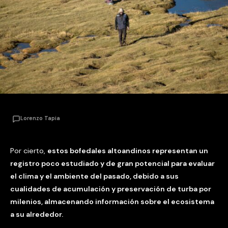
Lorenzo Tapia
Por cierto,
estos bofedales altoandinos representan un
registro poco estudiado y de gran potencial para evaluar
el clima y el ambiente del pasado, debido a sus
cualidades de acumulación y preservación de turba por
milenios, almacenando información sobre el ecosistema
a su alrededor.