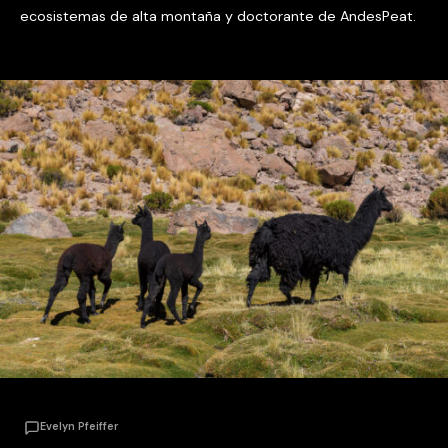
ecosistemas de alta montaña y doctorante de AndesPeat.
Evelyn Pfeiffer