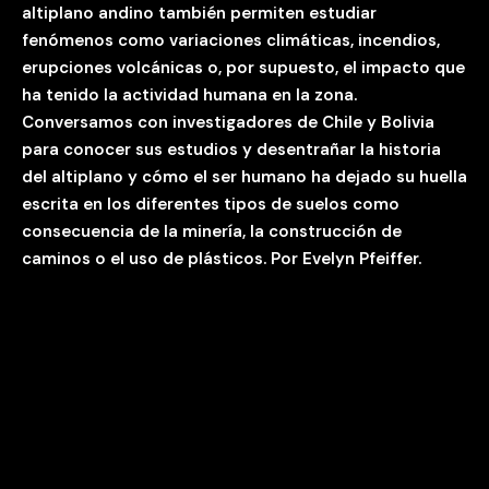
altiplano andino también permiten estudiar
fenómenos como variaciones climáticas, incendios,
erupciones volcánicas o, por supuesto, el impacto que
ha tenido la actividad humana en la zona.
Conversamos con investigadores de Chile y Bolivia
para conocer sus estudios y desentrañar la historia
del altiplano y cómo el ser humano ha dejado su huella
escrita en los diferentes tipos de suelos como
consecuencia de la minería, la construcción de
caminos o el uso de plásticos. Por Evelyn Pfeiffer.