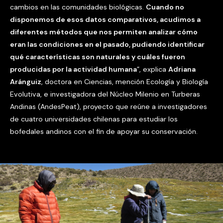
cambios en las comunidades biológicas.
Cuando no
disponemos de esos datos comparativos, acudimos a
diferentes métodos que nos permiten analizar cómo
eran las condiciones en el pasado, pudiendo identificar
qué características son naturales y cuáles fueron
producidas por la actividad humana
”, explica
Adriana
Aránguiz
, doctora en Ciencias, mención Ecología y Biología
Evolutiva, e investigadora del Núcleo Milenio en Turberas
Andinas (AndesPeat), proyecto que reúne a investigadores
de cuatro universidades chilenas para estudiar los
bofedales andinos con el fin de apoyar su conservación.