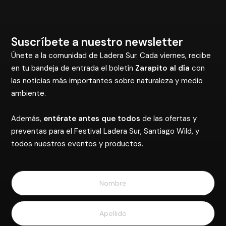
Suscríbete a nuestro newsletter
Únete a la comunidad de Ladera Sur. Cada viernes, recibe
en tu bandeja de entrada el boletín
Zarapito al día
con
las noticias más importantes sobre naturaleza y medio
ambiente.
Además,
entérate antes que todos
de las ofertas y
preventas para el Festival Ladera Sur, Santiago Wild, y
todos nuestros eventos y productos.