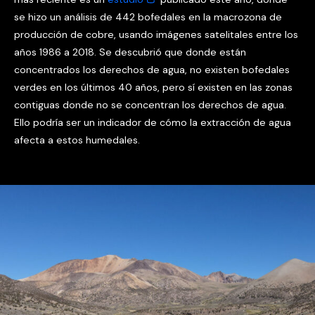
se hizo un análisis de 442 bofedales en la macrozona de
producción de cobre, usando imágenes satelitales entre los
años 1986 a 2018. Se descubrió que donde están
concentrados los derechos de agua, no existen bofedales
verdes en los últimos 40 años, pero sí existen en las zonas
contiguas donde no se concentran los derechos de agua.
Ello podría ser un indicador de cómo la extracción de agua
afecta a estos humedales.