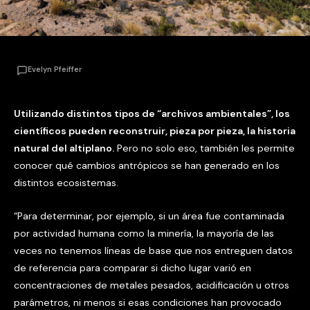
Evelyn Pfeiffer
Utilizando distintos tipos de “archivos ambientales”, los
científicos pueden reconstruir, pieza por pieza, la historia
natural del altiplano.
Pero no solo eso, también les permite
conocer qué cambios antrópicos se han generado en los
distintos ecosistemas.
“Para determinar, por ejemplo, si un área fue contaminada
por actividad humana como la minería, la mayoría de las
veces no tenemos líneas de base que nos entreguen datos
de referencia para comparar si dicho lugar varió en
concentraciones de metales pesados, acidificación u otros
parámetros, ni menos si esas condiciones han provocado