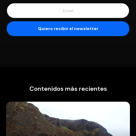
Contenidos más recientes