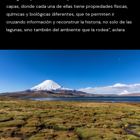
capas, donde cada una de ellas tiene propiedades físicas,
químicas y biológicas diferentes, que te permiten ir
cruzando información y reconstruir la historia, no solo de las
lagunas, sino también del ambiente que la rodea”, aclara.