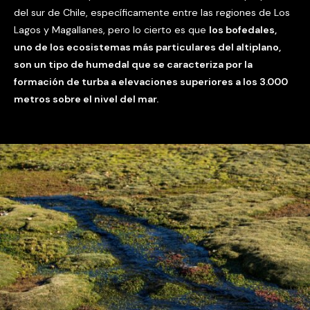
del sur de Chile, específicamente entre las regiones de Los
Lagos y Magallanes, pero lo cierto es que
los bofedales,
uno de los ecosistemas más particulares del altiplano,
son un tipo de humedal que se caracteriza por la
formación de turba a elevaciones superiores a los 3.000
metros sobre el nivel del mar.