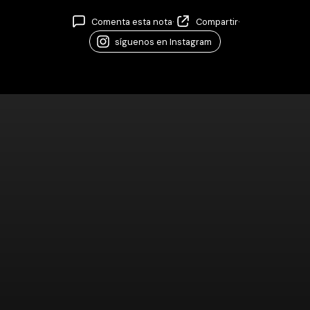
Comenta esta nota
·
Compartir
·
síguenos en Instagram