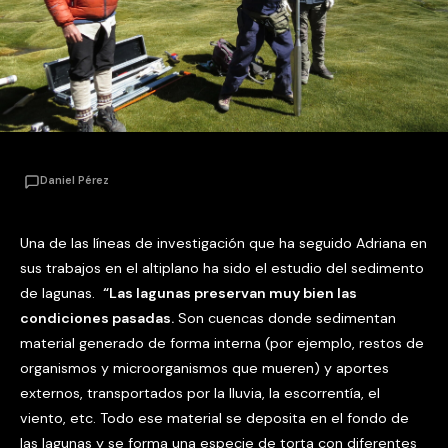
Daniel Pérez
Una de las líneas de investigación que ha seguido Adriana en
sus trabajos en el altiplano ha sido el estudio del sedimento
de lagunas.
“Las lagunas preservan muy bien las
condiciones pasadas.
Son cuencas donde sedimentan
material generado de forma interna (por ejemplo, restos de
organismos y microorganismos que mueren) y aportes
externos, transportados por la lluvia, la escorrentía, el
viento, etc. Todo ese material se deposita en el fondo de
las lagunas y se forma una especie de torta con diferentes