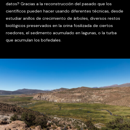
datos? Gracias a la reconstrucción del pasado que los
científicos pueden hacer usando diferentes técnicas, desde
estudiar anillos de crecimiento de árboles, diversos restos
biológicos preservados en la orina fosilizada de ciertos
roedores, el sedimento acumulado en lagunas, o la turba
que acumulan los bofedales.