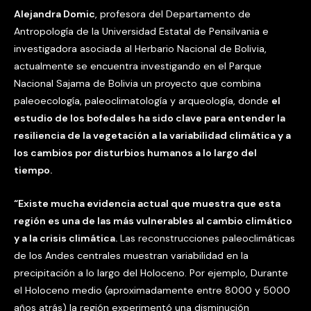
Alejandra Domic
, profesora del Departamento de
Antropología de la Universidad Estatal de Pensilvania e
investigadora asociada al Herbario Nacional de Bolivia,
actualmente se encuentra investigando en el Parque
Nacional Sajama de Bolivia un proyecto que combina
paleoecología, paleoclimatología y arqueología, donde
el
estudio de los bofedales ha sido clave para entender la
resiliencia de la vegetación a la variabilidad climática y a
los cambios por disturbios humanos a lo largo del
tiempo.
“Existe mucha evidencia actual que muestra que esta
región es una de las más vulnerables al cambio climático
y a la crisis climática.
Las reconstrucciones paleoclimáticas
de los Andes centrales muestran variabilidad en la
precipitación a lo largo del Holoceno. Por ejemplo, Durante
el Holoceno medio (aproximadamente entre 8000 y 5000
años atrás) la región experimentó una disminución