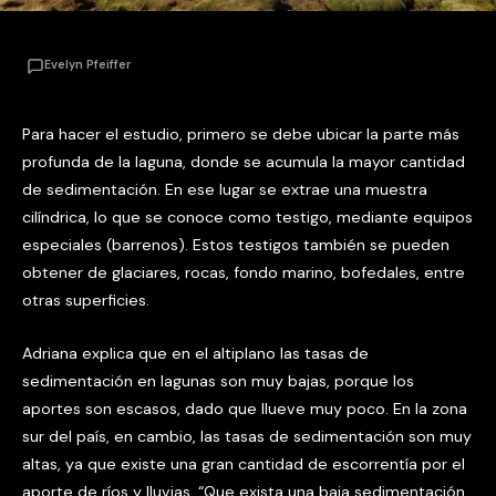
Evelyn Pfeiffer
Para hacer el estudio, primero se debe ubicar la parte más
profunda de la laguna, donde se acumula la mayor cantidad
de sedimentación. En ese lugar se extrae una muestra
cilíndrica, lo que se conoce como testigo, mediante equipos
especiales (barrenos). Estos testigos también se pueden
obtener de glaciares, rocas, fondo marino, bofedales, entre
otras superficies.
Adriana explica que en el altiplano las tasas de
sedimentación en lagunas son muy bajas, porque los
aportes son escasos, dado que llueve muy poco. En la zona
sur del país, en cambio, las tasas de sedimentación son muy
altas, ya que existe una gran cantidad de escorrentía por el
aporte de ríos y lluvias. “Que exista una baja sedimentación