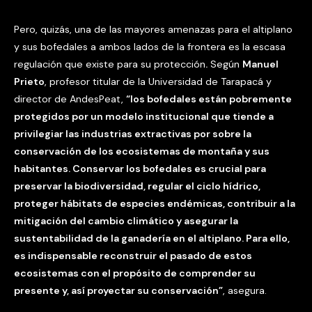
Pero, quizás, una de las mayores amenazas para el altiplano
y sus bofedales a ambos lados de la frontera es la escasa
regulación que existe para su protección
.
Según
Manuel
Prieto
, profesor titular de la Universidad de Tarapacá y
director de AndesPeat,
“los bofedales están pobremente
protegidos por un modelo institucional que tiende a
privilegiar las industrias extractivas por sobre la
conservación de los ecosistemas de montaña y sus
habitantes. Conservar los bofedales es crucial para
preservar la biodiversidad, regular el ciclo hídrico,
proteger hábitats de especies endémicas, contribuir a la
mitigación del cambio climático y asegurar la
sustentabilidad de la ganadería en el altiplano. Para ello,
es indispensable reconstruir el pasado de estos
ecosistemas con el propósito de comprender su
presente y, así proyectar su conservación”
, asegura.