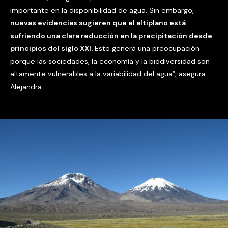
importante en la disponibilidad de agua. Sin embargo,
nuevas evidencias sugieren que el altiplano está
sufriendo una clara reducción en la precipitación desde
principios del siglo XXI.
Esto genera una preocupación
porque las sociedades, la economía y la biodiversidad son
altamente vulnerables a la variabilidad del agua”, asegura
Alejandra.