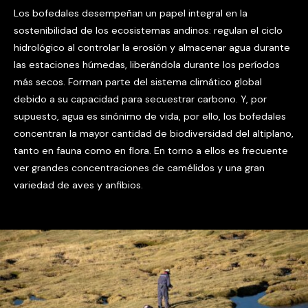
Los bofedales desempeñan un papel integral en la
sostenibilidad de los ecosistemas andinos: regulan el ciclo
hidrológico al controlar la erosión y almacenar agua durante
las estaciones húmedas, liberándola durante los períodos
más secos. Forman parte del sistema climático global
debido a su capacidad para secuestrar carbono. Y, por
supuesto, agua es sinónimo de vida, por ello, los bofedales
concentran la mayor cantidad de biodiversidad del altiplano,
tanto en fauna como en flora. En torno a ellos es frecuente
ver grandes concentraciones de camélidos y una gran
variedad de aves y anfibios.