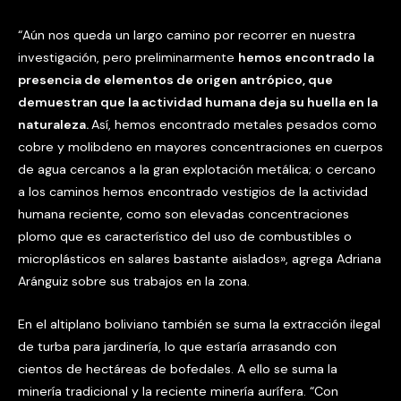
“Aún nos queda un largo camino por recorrer en nuestra
investigación, pero preliminarmente
hemos encontrado la
presencia de elementos de origen antrópico, que
demuestran que la actividad humana deja su huella en la
naturaleza.
Así, hemos encontrado metales pesados como
cobre y molibdeno en mayores concentraciones en cuerpos
de agua cercanos a la gran explotación metálica; o cercano
a los caminos hemos encontrado vestigios de la actividad
humana reciente, como son elevadas concentraciones
plomo que es característico del uso de combustibles o
microplásticos en salares bastante aislados», agrega Adriana
Aránguiz sobre sus trabajos en la zona.
En el altiplano boliviano también se suma la extracción ilegal
de turba para jardinería, lo que estaría arrasando con
cientos de hectáreas de bofedales. A ello se suma la
minería tradicional y la reciente minería aurífera. “Con