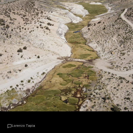
Lorenzo Tapia