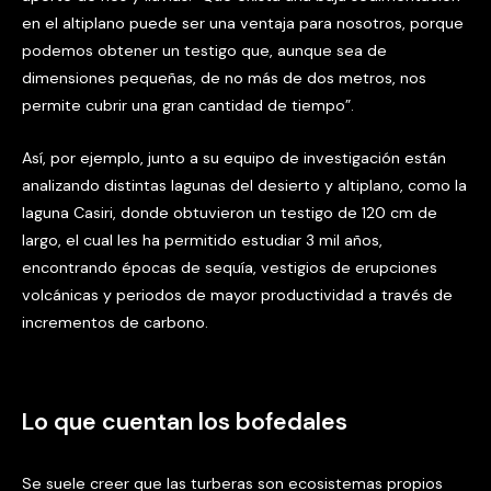
en el altiplano puede ser una ventaja para nosotros, porque
podemos obtener un testigo que, aunque sea de
dimensiones pequeñas, de no más de dos metros, nos
permite cubrir una gran cantidad de tiempo”.
Así, por ejemplo, junto a su equipo de investigación están
analizando distintas lagunas del desierto y altiplano, como la
laguna Casiri, donde obtuvieron un testigo de 120 cm de
largo, el cual les ha permitido estudiar 3 mil años,
encontrando épocas de sequía, vestigios de erupciones
volcánicas y periodos de mayor productividad a través de
incrementos de carbono.
Lo que cuentan los bofedales
Se suele creer que las turberas son ecosistemas propios