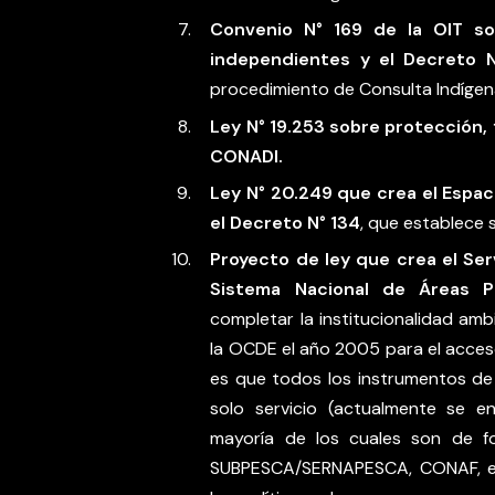
Convenio N° 169 de la OIT so
independientes y el Decreto 
procedimiento de Consulta Indígen
Ley N° 19.253 sobre protección, 
CONADI.
Ley N° 20.249 que crea el Espac
el Decreto N° 134
, que establece
Proyecto de ley que crea el Ser
Sistema Nacional de Áreas P
completar la institucionalidad am
la OCDE el año 2005 para el acceso
es que todos los instrumentos de
solo servicio (actualmente se en
mayoría de los cuales son de f
SUBPESCA/SERNAPESCA, CONAF, etc)