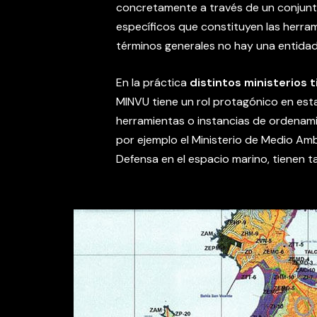
concretamente a través de un conjunto
específicos que constituyen las herram
términos generales no hay una entidad
En la práctica
distintos ministerios 
MINVU tiene un rol protagónico en esta
herramientas o instancias de ordenamie
por ejemplo el Ministerio de Medio Amb
Defensa en el espacio marino, tienen t