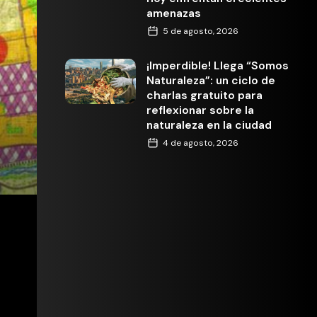
amenazas
5 de agosto, 2026
¡Imperdible! Llega “Somos
Naturaleza”: un ciclo de
charlas gratuito para
reflexionar sobre la
naturaleza en la ciudad
4 de agosto, 2026