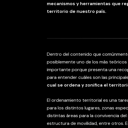
mecanismos y herramientas que regu
territorio de nuestro país.
Dentro del contenido que comúnmente 
posiblemente uno de los más teóricos
importante porque presenta una recop
para entender cuáles son las principale
cual se ordena y zonifica el territori
El ordenamiento territorial es una tar
para los distintos lugares, zonas espec
distintas áreas para la convivencia del
estructura de movilidad, entre otros. E