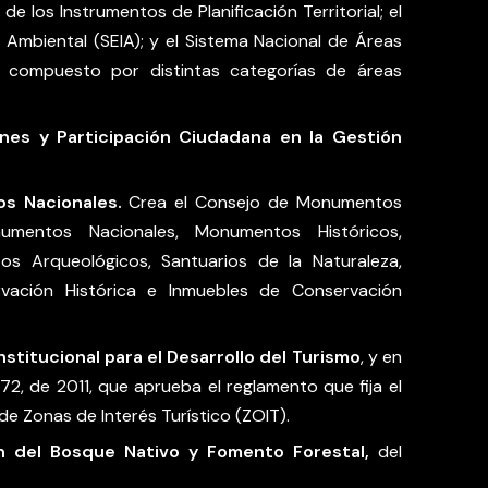
e los Instrumentos de Planificación Territorial; el
Ambiental (SEIA); y el Sistema Nacional de Áreas
o, compuesto por distintas categorías de áreas
nes y Participación Ciudadana en la Gestión
s Nacionales.
Crea el Consejo de Monumentos
umentos Nacionales, Monumentos Históricos,
s Arqueológicos, Santuarios de la Naturaleza,
vación Histórica e Inmuebles de Conservación
nstitucional para el Desarrollo del Turismo
, y en
72, de 2011, que aprueba el reglamento que fija el
de Zonas de Interés Turístico (ZOIT).
n del Bosque Nativo y Fomento Forestal,
del