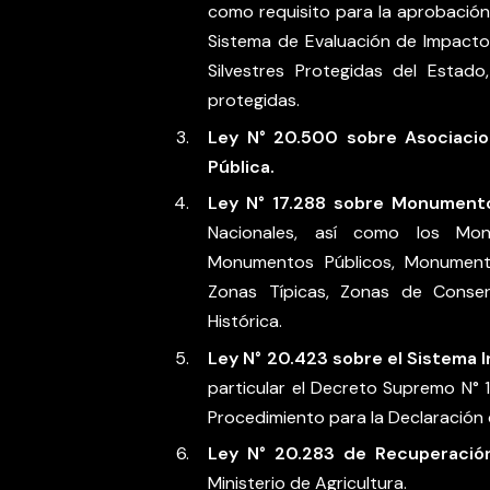
como requisito para la aprobación d
Sistema de Evaluación de Impacto 
Silvestres Protegidas del Estad
protegidas.
Ley N° 20.500 sobre Asociacio
Pública.
Ley N° 17.288 sobre Monumento
Nacionales, así como los Mon
Monumentos Públicos, Monumento
Zonas Típicas, Zonas de Conser
Histórica.
Ley N° 20.423 sobre el Sistema I
particular el Decreto Supremo N° 1
Procedimiento para la Declaración 
Ley N° 20.283 de Recuperació
Ministerio de Agricultura.