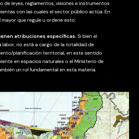
 de leyes, reglamentos, visiones e instrumentos
ientas con las cuales el sector público actúa. En
 mayor que regule u ordene esto.
tienen atribuciones específicas.
Si bien el
 labor, no está a cargo de la totalidad de
nto/planificación territorial, en este sentido
iente en espacios naturales o el Ministerio de
ambién un rol fundamental en esta materia.