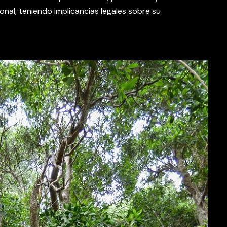
onal, teniendo implicancias legales sobre su