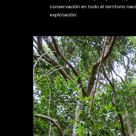
conservación en todo el territorio naci
explotación.