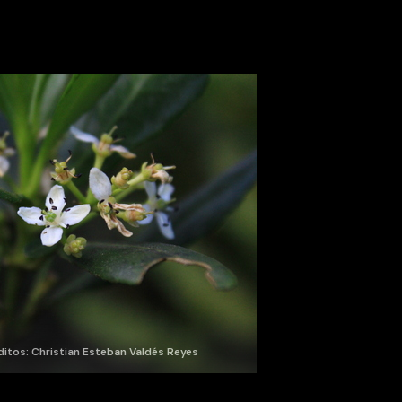
ditos: Christian Esteban Valdés Reyes