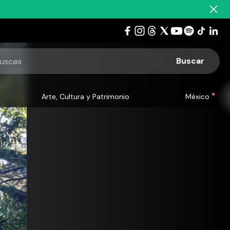
Arte, Cultura y Patrimonio
México