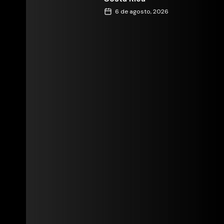
6 de agosto, 2026