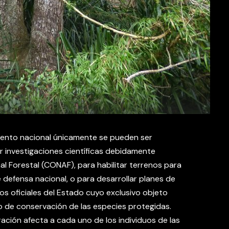
nto nacional únicamente se pueden ser
r investigaciones científicas debidamente
l Forestal (CONAF), para habilitar terrenos para
 defensa nacional, o para desarrollar planes de
s oficiales del Estado cuyo exclusivo objeto
o de conservación de las especies protegidas.
ación afecta a cada uno de los individuos de las