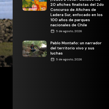
20 afiches finalistas del 2do
Concurso de Afiches de
Ladera Sur, enfocado en los
100 años de parques
nacionales de Chile
5 de agosto, 2026
Pablo Montaño: un narrador
del territorio vivo y sus
luchas
5 de agosto, 2026