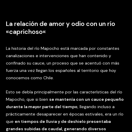
La relación de amor y odio con un río
«caprichoso
«
La historia del río Mapocho está marcada por constantes
canalizaciones e intervenciones que han contenido y
confinado su cauce, un proceso que se acentuó con más
fuerza una vez llegan los españoles al territorio que hoy
conocemos como Chile.
Esto se debía principalmente por las características del río
Mapocho, que si bien
se mantenía con un cauce pequeño
durante la mayor parte del tiempo
, llegando incluso a
prácticamente desaparecer en épocas estivales, era un río
que
en tiempos de lluvia y de deshielo presentaba
grandes subidas de caudal, generando diversos