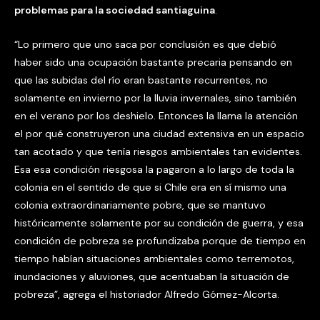
problemas para la sociedad santiaguina
.
“Lo primero que uno saca por conclusión es que debió
haber sido una ocupación bastante precaria pensando en
que las subidas del río eran bastante recurrentes, no
solamente en invierno por la lluvia invernales, sino también
en el verano por los deshielo. Entonces la llama la atención
el por qué construyeron una ciudad extensiva en un espacio
tan acotado y que tenía riesgos ambientales tan evidentes.
Esa esa condición riesgosa la pagaron a lo largo de toda la
colonia en el sentido de que si Chile era en sí mismo una
colonia extraordinariamente pobre, que se mantuvo
históricamente solamente por su condición de guerra, y esa
condición de pobreza se profundizaba porque de tiempo en
tiempo habían situaciones ambientales como terremotos,
inundaciones y aluviones, que acentuaban la situación de
pobreza”, agrega el historiador Alfredo Gómez-Alcorta.