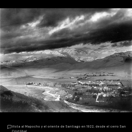
Vista al Mapocho y el oriente de Santiago en 1922, desde el cerro San
Cristóbal