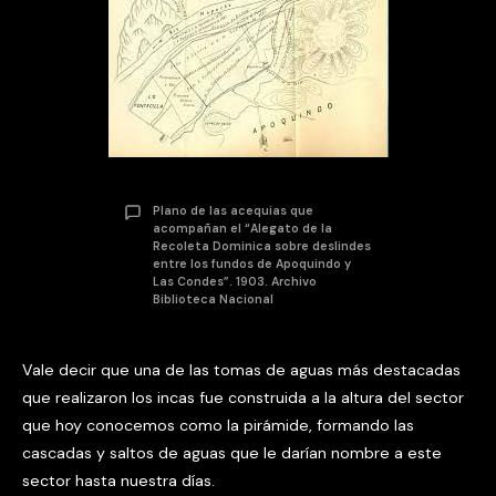
Plano de las acequias que
acompañan el “Alegato de la
Recoleta Dominica sobre deslindes
entre los fundos de Apoquindo y
Las Condes”. 1903. Archivo
Biblioteca Nacional
Vale decir que una de las tomas de aguas más destacadas
que realizaron los incas fue construida a la altura del sector
que hoy conocemos como la pirámide, formando las
cascadas y saltos de aguas que le darían nombre a este
sector hasta nuestra días.