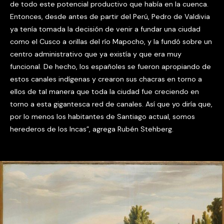
de todo este potencial productivo que había en la cuenca.
Entonces, desde antes de partir del Perú, Pedro de Valdivia
ya tenía tomada la decisión de venir a fundar una ciudad
como el Cusco a orillas del río Mapocho, y la fundó sobre un
centro administrativo que ya existía y que era muy
funcional. De hecho, los españoles se fueron apropiando de
estos canales indígenas y crearon sus chacras en torno a
ellos de tal manera que toda la ciudad fue creciendo en
torno a esta gigantesca red de canales. Así que yo diría que,
por lo menos los habitantes de Santiago actual, somos
herederos de los Incas”, agrega Rubén Stehberg.