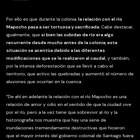
Por ello es que durante la colonia,
la relación con el río
Mapocho pasa a ser tortuosa y sacrificada.
Cabe destacar,
igualmente, que
si bien las subidas de río era algo
recurrente desde mucho antes de la colonia, esta
situación se acentúa debido a las diferentes
modificaciones que se le realizaron al caudal
, y también,
por la intensa deforestación que se llevó a cabo el
territorio, que activo las quebradas y aumentó el número de
aluviones que ocurrían en la cuenca.
“De ahí en adelante la relación con el río Mapocho es una
relación de amor y odio en el sentido de que la ciudad vive
por el río, pero a la vez tiene que sobrevivir al río y la
historiografía nos muestra que hay una serie de
inundaciones tremendamente destructivas que hicieron
que el mayor interés del gobierno colonial de Santiago fuera