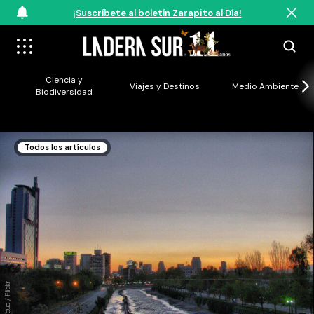
¡Suscríbete al boletín Zarapito al Día!
Ciencia y
Viajes y Destinos
Medio Ambiente
Biodiversidad
Todos los artículos