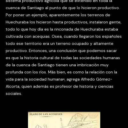
sistema productivo agrícola que se extendió en toda la
cuenca de Santiago al punto de que lo hicieron productivo.
Por poner un ejemplo, aparentemente los terrenos de
Huechuraba los hicieron hasta productivos, instalaron gente,
todo lo que hoy día es la rinconada de Huechuraba estaba
cultivada con acequias. Osea, cuando llegaron los españoles
todo ese territorio era un terreno ocupado y altamente
productivo. Entonces, una conclusión que podemos sacar
es que la historia cultural de todas las sociedades humanas
de la cuenca de Santiago tienen una imbricación muy
profunda con los ríos. Más bien, es como la relación con la
vida para la sociedad humana», agrega Alfredo Gómez-
Alcorta, quien además es profesor de historia y ciencias
sociales.