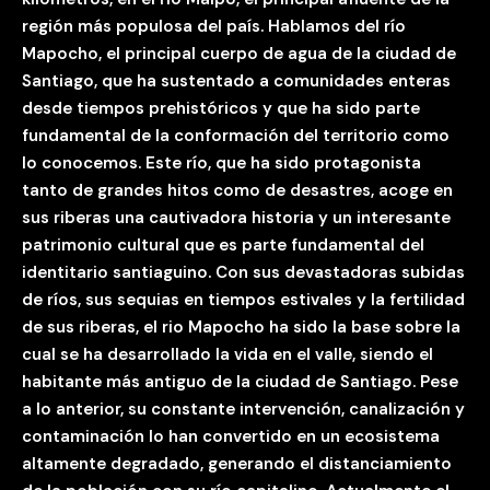
región más populosa del país. Hablamos del río
Mapocho, el principal cuerpo de agua de la ciudad de
Santiago, que ha sustentado a comunidades enteras
desde tiempos prehistóricos y que ha sido parte
fundamental de la conformación del territorio como
lo conocemos. Este río, que ha sido protagonista
tanto de grandes hitos como de desastres, acoge en
sus riberas una cautivadora historia y un interesante
patrimonio cultural que es parte fundamental del
identitario santiaguino. Con sus devastadoras subidas
de ríos, sus sequias en tiempos estivales y la fertilidad
de sus riberas, el rio Mapocho ha sido la base sobre la
cual se ha desarrollado la vida en el valle, siendo el
habitante más antiguo de la ciudad de Santiago. Pese
a lo anterior, su constante intervención, canalización y
contaminación lo han convertido en un ecosistema
altamente degradado, generando el distanciamiento