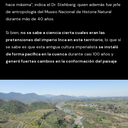
hace máxima”, indica el Dr. Stehberg, quien además fue jefe
de antropología del Museo Nacional de Historia Natural
durante más de 40 años.
Si bien,
no se sabe a ciencia cierta cuales eran las
pretensiones del imperio Inca en este territorio
, lo que sí
se sabe es que esta antigua cultura imperialista
se instaló
de forma pacífica en la cuenca
durante casi 100 años y
generó fuertes cambios en la conformación del paisaje
.