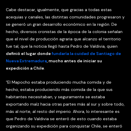
Cabe destacar, igualmente, que gracias a todas estas
acequias y canales, las distintas comunidades progresaron y
se generó un gran desarrollo económico en la región. De
hecho, diversos cronistas de la época de la colonia señalan
que el nivel de producción agraria que alcanzo el territorio
fue tal, que la noticia llegó hasta Pedro de Valdivia, quien
definió el lugar donde
fundaría la cuidad de Santiago de
Nueva Extremadura
, mucho antes de iniciar su
expedición a Chile
.
“El Mapocho estaba produciendo mucha comida y de
hecho, estaba produciendo más comida de la que sus
habitantes necesitaban, y seguramente se estaba
exportando maíz hacia otras partes más al sur y sobre todo,
más al norte, al resto del imperio. Ahora, lo interesante es
que Pedro de Valdivia se enteró de esto cuando estaba
organizando su expedición para conquistar Chile, se enteró