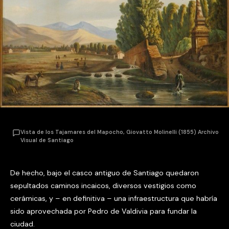
Vista de los Tajamares del Mapocho, Giovatto Molinelli (1855) Archivo
Visual de Santiago
De hecho, bajo el casco antiguo de Santiago quedaron
sepultados caminos incaicos, diversos vestigios como
cerámicas, y – en definitiva – una infraestructura que habría
sido aprovechada por Pedro de Valdivia para fundar la
ciudad.