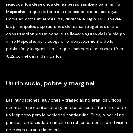
residuos,
los desechos de las personas iba a parar al río
Mapocho
, lo que potenció la necesidad de buscar agua
limpia en otros afluentes. Así, durante el siglo XVIII
una de
las principales aspiraciones de los santiaguinos era la
construcción de un canal que llevara aguas del río Maipo
al río Mapocho
para asegurar el abastecimiento de la
población y la agricultura, lo que finalmente se concretó en
1822 con el canal San Carlos.
Un río sucio, pobre y marginal
Las inundaciones, aluviones y tragedias no eran los únicos
eventos importantes que generaba el caudal torrentoso del
río Mapocho para lo sociedad santiagüina. Pues, al ser el río
principal de la ciudad, cumplió un rol fundamental de división
de clases durante la colonia.