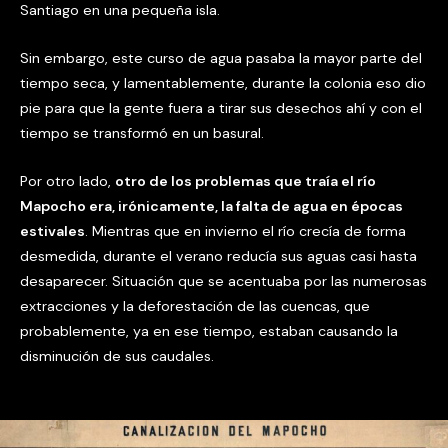
Santiago en una pequeña isla.
Sin embargo, este curso de agua pasaba la mayor parte del
tiempo seca, y lamentablemente, durante la colonia eso dio
pie para que la gente fuera a tirar sus desechos ahí y con el
tiempo se transformó en un basural.
Por otro lado,
otro de los problemas que traía el río
Mapocho era, irónicamente, la falta de agua en épocas
estivales
. Mientras que en invierno el río crecía de forma
desmedida, durante el verano reducía sus aguas casi hasta
desaparecer. Situación que se acentuaba por las numerosas
extracciones y la deforestación de las cuencas, que
probablemente, ya en ese tiempo, estaban causando la
disminución de sus caudales.