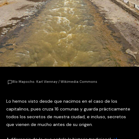
Río Mapocho. Karl Viennay / Wikimedia Commons
Lo hemos visto desde que nacimos en el caso de los
capitalinos, pues cruza 16 comunas y guarda prácticamente
todos los secretos de nuestra ciudad, e incluso, secretos
que vienen de mucho antes de su origen.