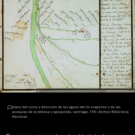
plano del curso y dirección de las aguas del río mapocho y de las
acequias de la dehesa y apoquindo, santiago, 1781. Archivo Biblioteca
Nacional.