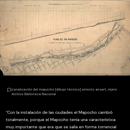
canalización del mapocho [dibujo técnico] ernesto ansart, injero.
Archivo Biblioteca Nacional
“Con la instalación de las ciudades el Mapocho cambió
totalmente, porque el Mapocho tenía una característica
muy importante que era que se salía en forma torrencial