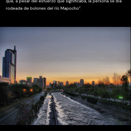
que, a pesar del esfuerzo que significaba, la persona se iba
rodeada de bolones del río Mapocho”.