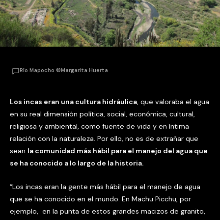
Río Mapocho ©Margarita Huerta
Los incas eran una cultura hidráulica
, que valoraba el agua
en su real dimensión política, social, económica, cultural,
religiosa y ambiental, como fuente de vida y en íntima
relación con la naturaleza. Por ello, no es de extrañar que
sean
la comunidad más hábil para el manejo del agua que
se ha conocido a lo largo de la historia.
“Los incas eran la gente más hábil para el manejo de agua
que se ha conocido en el mundo. En Machu Picchu, por
ejemplo, en la punta de estos grandes macizos de granito,