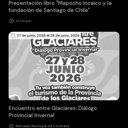
Presentación libro "Mapocho incaico y la
fundación de Santiago de Chile"
10:00 pm
27 de junio, 2026 al 28 de junio, 2026
Encuentro entre Glaciares: Diálogo
Provincial Invernal
Mercado Municipal de Cochrane