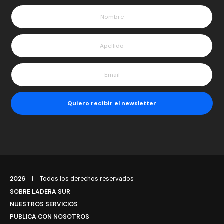
2026
|
Todos los derechos reservados
SOBRE LADERA SUR
NUESTROS SERVICIOS
PUBLICA CON NOSOTROS