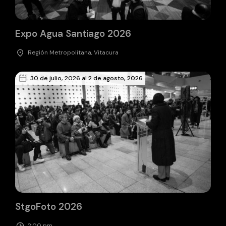
Expo Agua Santiago 2026
Región Metropolitana, Vitacura
30 de julio, 2026 al 2 de agosto, 2026
StgoFoto 2026
2:00 pm