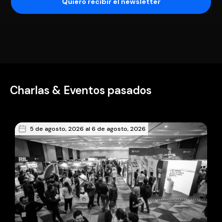
Charlas & Eventos pasados
5 de agosto, 2026 al 6 de agosto, 2026