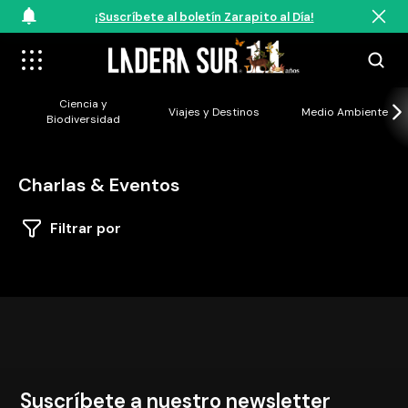
¡Suscríbete al boletín Zarapito al Día!
Ciencia y
Viajes y Destinos
Medio Ambiente
Biodiversidad
Charlas & Eventos
Filtrar por
Suscríbete a nuestro newsletter