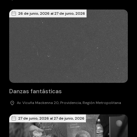
26 de junio, 2026 al 27 de junio, 2026
Danzas fantásticas
Av. Vicuña Mackenna 20, Providencia, Región Metropolitana
27 de junio, 2026 al 27 de junio, 2026