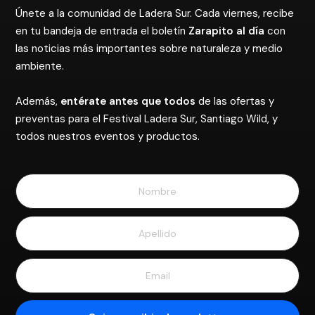
Únete a la comunidad de Ladera Sur. Cada viernes, recibe
en tu bandeja de entrada el boletín
Zarapito al día
con
las noticias más importantes sobre naturaleza y medio
ambiente.
Además,
entérate antes que todos
de las ofertas y
preventas para el Festival Ladera Sur, Santiago Wild, y
todos nuestros eventos y productos.