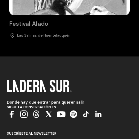
Festival Alado
Las Salinas de Huentelauquén
Donde hay que entrar para querer salir
SIGUE LA CONVERSACIÓN EN...
SUSCRÍBETE AL NEWSLETTER