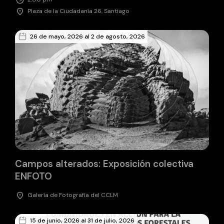
Plaza de la Ciudadanía 26, Santiago
26 de mayo, 2026 al 2 de agosto, 2026
Campos alterados: Exposición colectiva
ENFOTO
Galería de Fotografía del CCLM
15 de junio, 2026 al 31 de julio, 2026