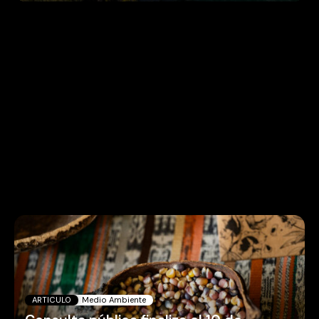
ARTICULO
Medio Ambiente