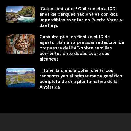
¡Cupos limitados! Chile celebra 100
años de parques nacionales con dos
imperdibles eventos en Puerto Varas y
Santiago
Consulta pública finaliza el 10 de
agosto: Llaman a precisar redacción de
propuesta del SAG sobre semillas
corrientes ante dudas sobre sus
alcances
Hito en la ciencia polar: científicos
reconstruyen el primer mapa genético
completo de una planta nativa de la
Antártica