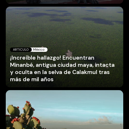
ARTICULO
México
¡Increíble hallazgo! Encuentran
Minanbé, antigua ciudad maya, intacta
y oculta en la selva de Calakmul tras
más de mil años