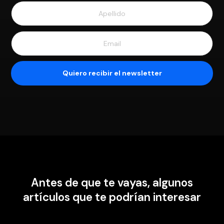
Antes de que te vayas, algunos
artículos que te podrían interesar