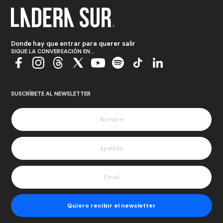
Donde hay que entrar para querer salir
SIGUE LA CONVERSACIÓN EN...
SUSCRÍBETE AL NEWSLETTER