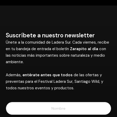
Suscríbete a nuestro newsletter
Únete a la comunidad de Ladera Sur. Cada viernes, recibe
en tu bandeja de entrada el boletín
Zarapito al día
con
las noticias más importantes sobre naturaleza y medio
ambiente.
Además,
entérate antes que todos
de las ofertas y
preventas para el Festival Ladera Sur, Santiago Wild, y
todos nuestros eventos y productos.