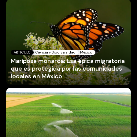
ARTICULO
Ciencia y Biodiversidad
México
Mariposa monarca: Esa épica migratoria
que es protegida por las comunidades
locales en México